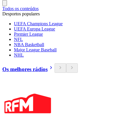
Todos os conteúdos
Desportos populares
UEFA Champions League
UEFA Europa League
Premier League
NFL
NBA Basketball
Major League Baseball
NHL
Os melhores rádios