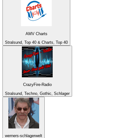
AMV Charts
Stralsund, Top 40 & Charts, Top 40
CrazyFire-Radio
Stralsund, Techno, Gothic, Schlager
werners-schlagerwelt