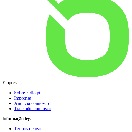
Empresa
Sobre radio.pt
Imprensa
Anuncia connosco
Transmite connosco
Informação legal
Termos de uso