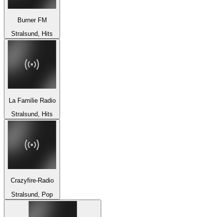
Burner FM
Stralsund, Hits
La Familie Radio
Stralsund, Hits
Crazyfire-Radio
Stralsund, Pop