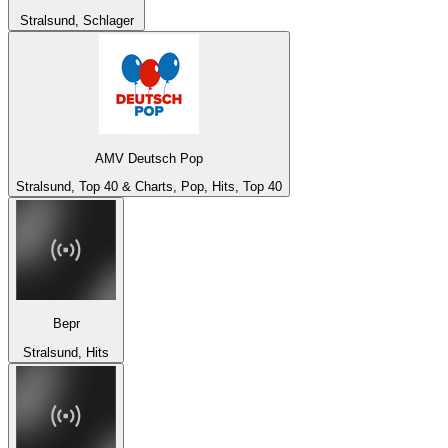
Stralsund, Schlager
AMV Deutsch Pop
Stralsund, Top 40 & Charts, Pop, Hits, Top 40
Bepr
Stralsund, Hits