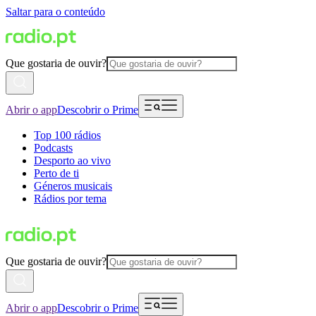
Saltar para o conteúdo
Que gostaria de ouvir?
Abrir o app
Descobrir o Prime
Top 100 rádios
Podcasts
Desporto ao vivo
Perto de ti
Géneros musicais
Rádios por tema
Que gostaria de ouvir?
Abrir o app
Descobrir o Prime