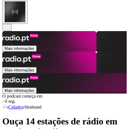
Mais informações
Mais informações
Mais informações
O podcast começa em
- 0 seg.
Cidades
Stralsund
Ouça 14 estações de rádio em