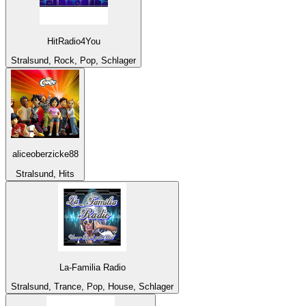
HitRadio4You
Stralsund, Rock, Pop, Schlager
aliceoberzicke88
Stralsund, Hits
La-Familia Radio
Stralsund, Trance, Pop, House, Schlager