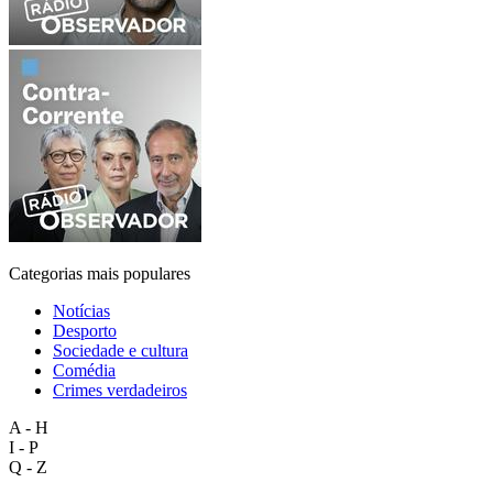
Categorias mais populares
Notícias
Desporto
Sociedade e cultura
Comédia
Crimes verdadeiros
A - H
I - P
Q - Z