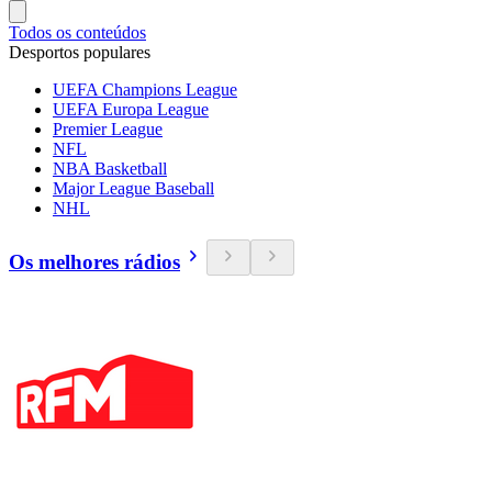
Todos os conteúdos
Desportos populares
UEFA Champions League
UEFA Europa League
Premier League
NFL
NBA Basketball
Major League Baseball
NHL
Os melhores rádios