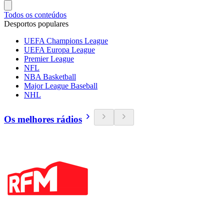
Todos os conteúdos
Desportos populares
UEFA Champions League
UEFA Europa League
Premier League
NFL
NBA Basketball
Major League Baseball
NHL
Os melhores rádios