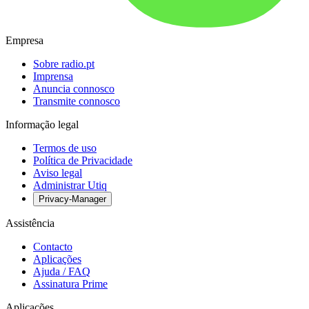
Empresa
Sobre radio.pt
Imprensa
Anuncia connosco
Transmite connosco
Informação legal
Termos de uso
Política de Privacidade
Aviso legal
Administrar Utiq
Privacy-Manager
Assistência
Contacto
Aplicações
Ajuda / FAQ
Assinatura Prime
Aplicações