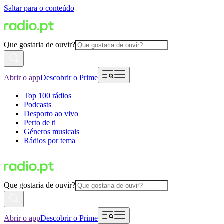
Saltar para o conteúdo
Que gostaria de ouvir?
Abrir o app
Descobrir o Prime
Top 100 rádios
Podcasts
Desporto ao vivo
Perto de ti
Géneros musicais
Rádios por tema
Que gostaria de ouvir?
Abrir o app
Descobrir o Prime