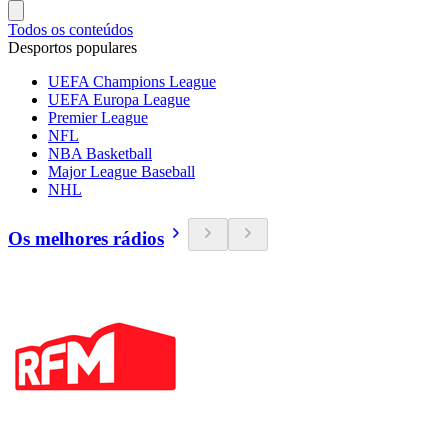
Todos os conteúdos
Desportos populares
UEFA Champions League
UEFA Europa League
Premier League
NFL
NBA Basketball
Major League Baseball
NHL
Os melhores rádios