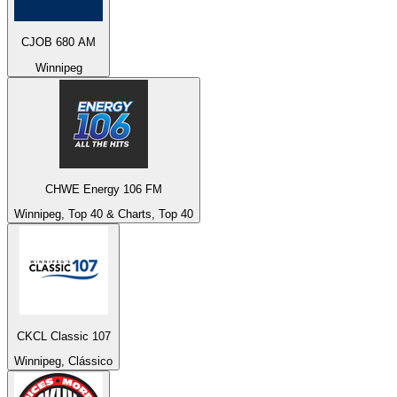
CJOB 680 AM
Winnipeg
CHWE Energy 106 FM
Winnipeg, Top 40 & Charts, Top 40
CKCL Classic 107
Winnipeg, Clássico