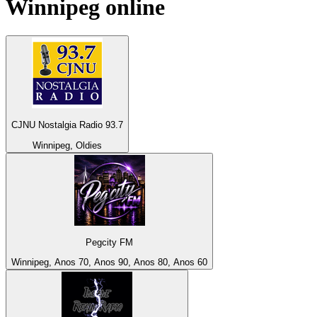
Winnipeg
online
CJNU Nostalgia Radio 93.7
Winnipeg, Oldies
Pegcity FM
Winnipeg, Anos 70, Anos 90, Anos 80, Anos 60