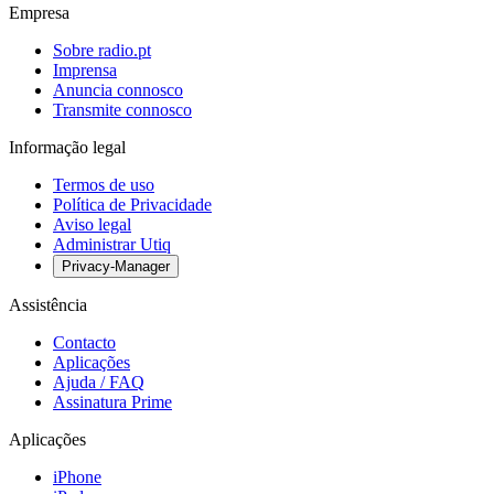
Empresa
Sobre radio.pt
Imprensa
Anuncia connosco
Transmite connosco
Informação legal
Termos de uso
Política de Privacidade
Aviso legal
Administrar Utiq
Privacy-Manager
Assistência
Contacto
Aplicações
Ajuda / FAQ
Assinatura Prime
Aplicações
iPhone