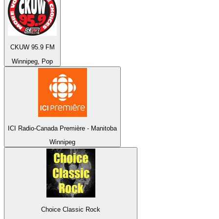
CKUW 95.9 FM
Winnipeg, Pop
ICI Radio-Canada Première - Manitoba
Winnipeg
Choice Classic Rock