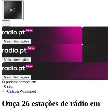
Mais informações
Mais informações
Mais informações
O podcast começa em
- 0 seg.
Cidades
Winnipeg
Ouça 26 estações de rádio em