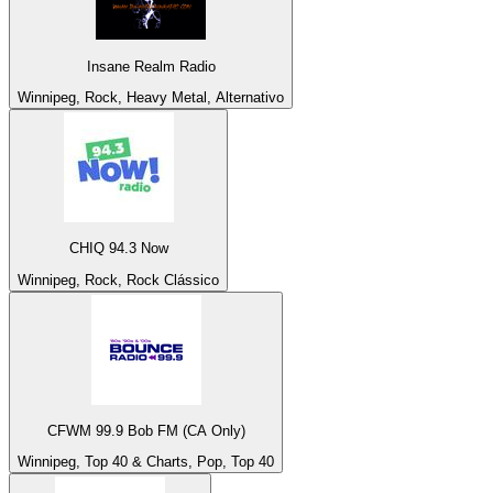
Insane Realm Radio
Winnipeg, Rock, Heavy Metal, Alternativo
CHIQ 94.3 Now
Winnipeg, Rock, Rock Clássico
CFWM 99.9 Bob FM (CA Only)
Winnipeg, Top 40 & Charts, Pop, Top 40