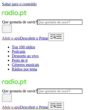
Saltar para o conteúdo
Que gostaria de ouvir?
Abrir o app
Descobrir o Prime
Top 100 rádios
Podcasts
Desporto ao vivo
Perto de ti
Géneros musicais
Rádios por tema
Que gostaria de ouvir?
Abrir o app
Descobrir o Prime