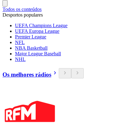
Todos os conteúdos
Desportos populares
UEFA Champions League
UEFA Europa League
Premier League
NFL
NBA Basketball
Major League Baseball
NHL
Os melhores rádios