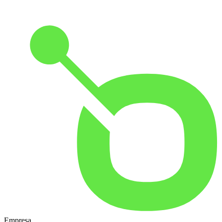
Empresa