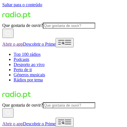
Saltar para o conteúdo
Que gostaria de ouvir?
Abrir o app
Descobrir o Prime
Top 100 rádios
Podcasts
Desporto ao vivo
Perto de ti
Géneros musicais
Rádios por tema
Que gostaria de ouvir?
Abrir o app
Descobrir o Prime