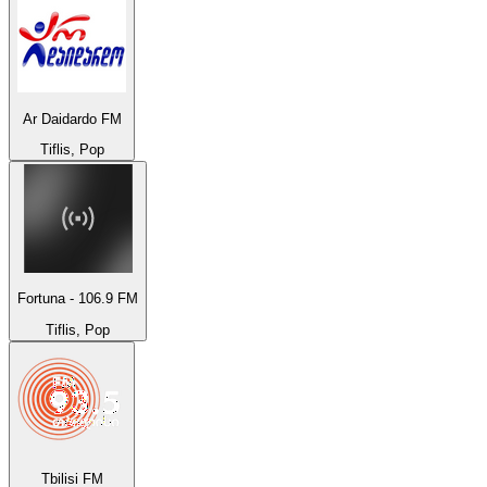
Ar Daidardo FM
Tiflis, Pop
Fortuna - 106.9 FM
Tiflis, Pop
Tbilisi FM