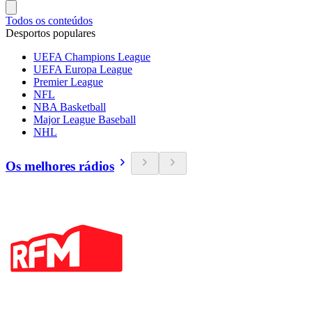
Todos os conteúdos
Desportos populares
UEFA Champions League
UEFA Europa League
Premier League
NFL
NBA Basketball
Major League Baseball
NHL
Os melhores rádios