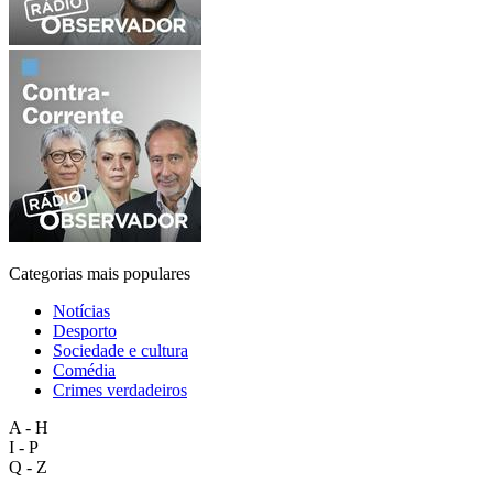
Categorias mais populares
Notícias
Desporto
Sociedade e cultura
Comédia
Crimes verdadeiros
A - H
I - P
Q - Z