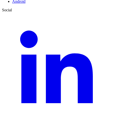
Android
Social