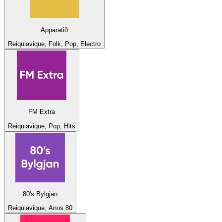
Apparatið
Reiquiavique, Folk, Pop, Electro
FM Extra
Reiquiavique, Pop, Hits
80's Bylgjan
Reiquiavique, Anos 80