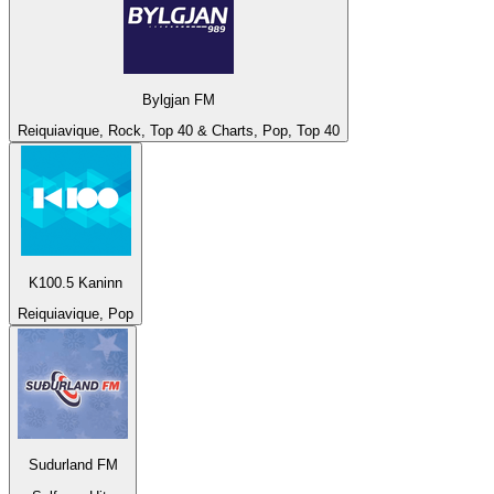
Bylgjan FM
Reiquiavique, Rock, Top 40 & Charts, Pop, Top 40
K100.5 Kaninn
Reiquiavique, Pop
Sudurland FM