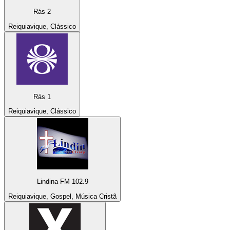
Rás 2
Reiquiavique, Clássico
Rás 1
Reiquiavique, Clássico
Lindina FM 102.9
Reiquiavique, Gospel, Música Cristã