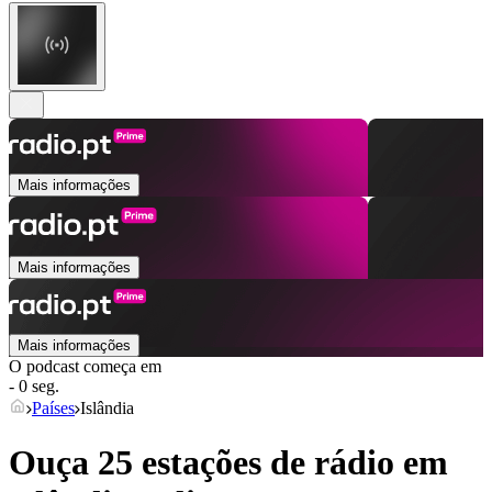
Mais informações
Mais informações
Mais informações
O podcast começa em
- 0 seg.
Países
Islândia
Ouça 25 estações de rádio em