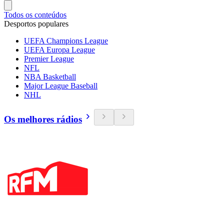
Todos os conteúdos
Desportos populares
UEFA Champions League
UEFA Europa League
Premier League
NFL
NBA Basketball
Major League Baseball
NHL
Os melhores rádios