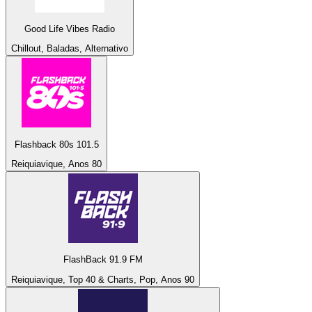
Good Life Vibes Radio
Chillout, Baladas, Alternativo
Flashback 80s 101.5
Reiquiavique, Anos 80
FlashBack 91.9 FM
Reiquiavique, Top 40 & Charts, Pop, Anos 90