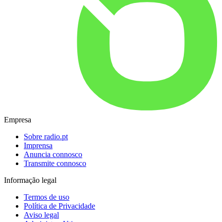
Empresa
Sobre radio.pt
Imprensa
Anuncia connosco
Transmite connosco
Informação legal
Termos de uso
Política de Privacidade
Aviso legal