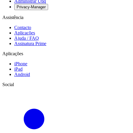
Administrar Utiq
Privacy-Manager
Assistência
Contacto
Aplicações
Ajuda / FAQ
Assinatura Prime
Aplicações
iPhone
iPad
Android
Social