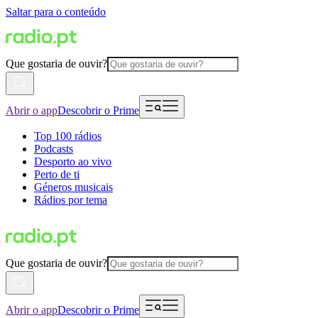
Saltar para o conteúdo
Que gostaria de ouvir?
Abrir o app
Descobrir o Prime
Top 100 rádios
Podcasts
Desporto ao vivo
Perto de ti
Géneros musicais
Rádios por tema
Que gostaria de ouvir?
Abrir o app
Descobrir o Prime