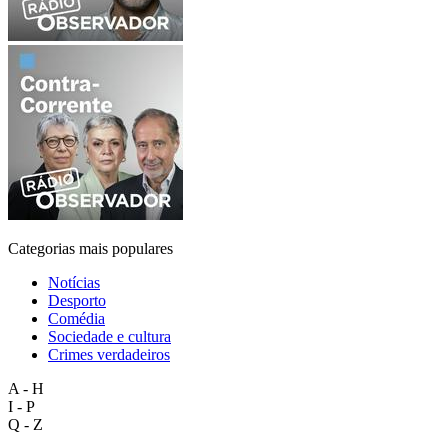
Categorias mais populares
Notícias
Desporto
Comédia
Sociedade e cultura
Crimes verdadeiros
A - H
I - P
Q - Z