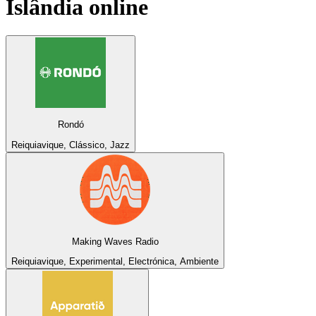
Islândia
online
Rondó
Reiquiavique, Clássico, Jazz
Making Waves Radio
Reiquiavique, Experimental, Electrónica, Ambiente