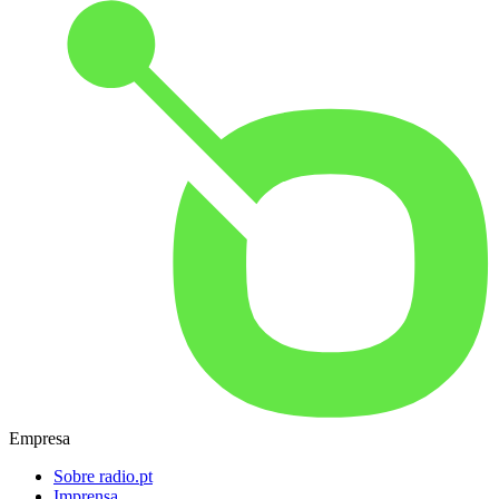
Empresa
Sobre radio.pt
Imprensa