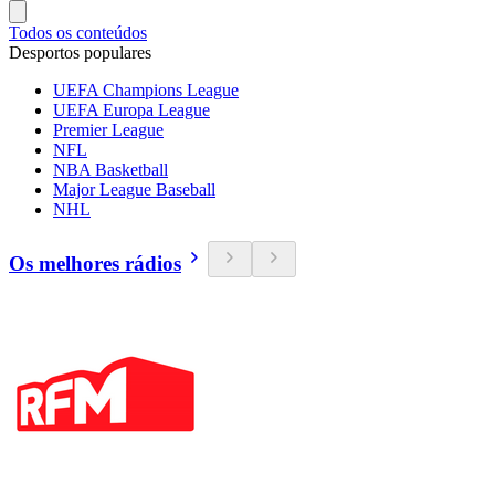
Todos os conteúdos
Desportos populares
UEFA Champions League
UEFA Europa League
Premier League
NFL
NBA Basketball
Major League Baseball
NHL
Os melhores rádios