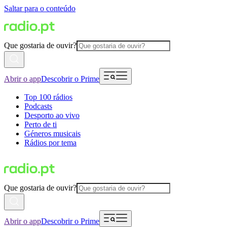
Saltar para o conteúdo
Que gostaria de ouvir?
Abrir o app
Descobrir o Prime
Top 100 rádios
Podcasts
Desporto ao vivo
Perto de ti
Géneros musicais
Rádios por tema
Que gostaria de ouvir?
Abrir o app
Descobrir o Prime