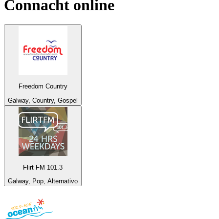
Connacht
online
Freedom Country
Galway, Country, Gospel
Flirt FM 101.3
Galway, Pop, Alternativo