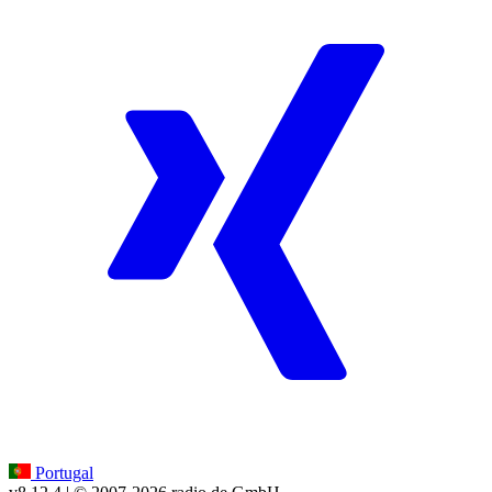
Portugal