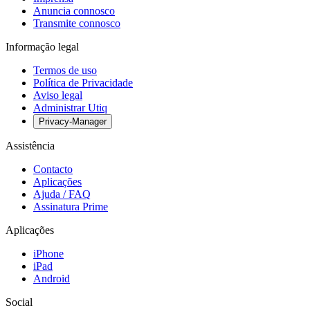
Anuncia connosco
Transmite connosco
Informação legal
Termos de uso
Política de Privacidade
Aviso legal
Administrar Utiq
Privacy-Manager
Assistência
Contacto
Aplicações
Ajuda / FAQ
Assinatura Prime
Aplicações
iPhone
iPad
Android
Social