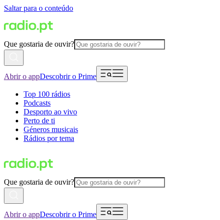
Saltar para o conteúdo
Que gostaria de ouvir?
Abrir o app
Descobrir o Prime
Top 100 rádios
Podcasts
Desporto ao vivo
Perto de ti
Géneros musicais
Rádios por tema
Que gostaria de ouvir?
Abrir o app
Descobrir o Prime