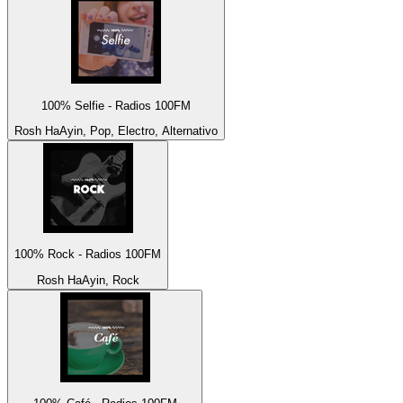
100% Selfie - Radios 100FM
Rosh HaAyin, Pop, Electro, Alternativo
100% Rock - Radios 100FM
Rosh HaAyin, Rock