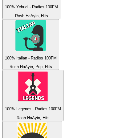
100% Yehudi - Radios 100FM
Rosh HaAyin, Hits
100% Italian - Radios 100FM
Rosh HaAyin, Pop, Hits
100% Legends - Radios 100FM
Rosh HaAyin, Hits