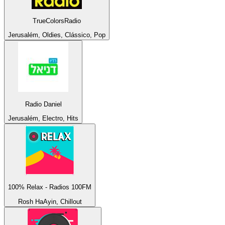
TrueColorsRadio
Jerusalém, Oldies, Clássico, Pop
Radio Daniel
Jerusalém, Electro, Hits
100% Relax - Radios 100FM
Rosh HaAyin, Chillout