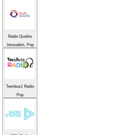
Radio Qualita
Jerusalém, Pop
Teenbuzz Radio
Pop