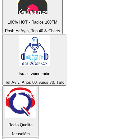
100% HOT - Radios 100FM
Rosh HaAyin, Top 40 & Charts
Israeli voice radio
Tel Aviv, Anos 80, Anos 70, Talk
Radio Qualita
Jerusalém