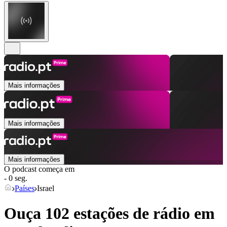
Mais informações
Mais informações
Mais informações
O podcast começa em
- 0 seg.
Países
Israel
Ouça 102 estações de rádio em