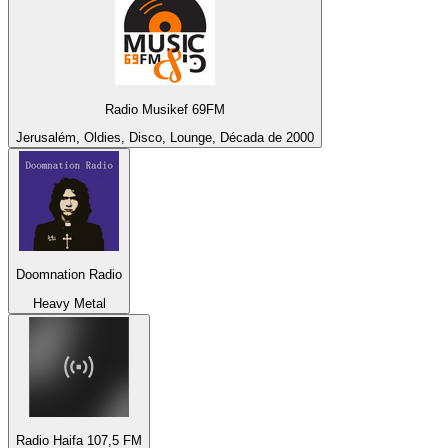
Radio Musikef 69FM
Jerusalém, Oldies, Disco, Lounge, Década de 2000
Doomnation Radio
Heavy Metal
Radio Haifa 107,5 FM