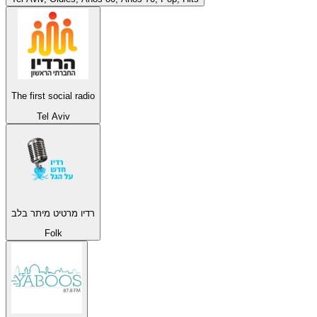
The first social radio
Tel Aviv
רדיו מרטיט מיתר בלב
Folk