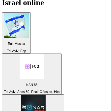
Israel
online
Rak Musica
Tel Aviv, Pop
KAN 88
Tel Aviv, Anos 80, Rock Clássico, Hits