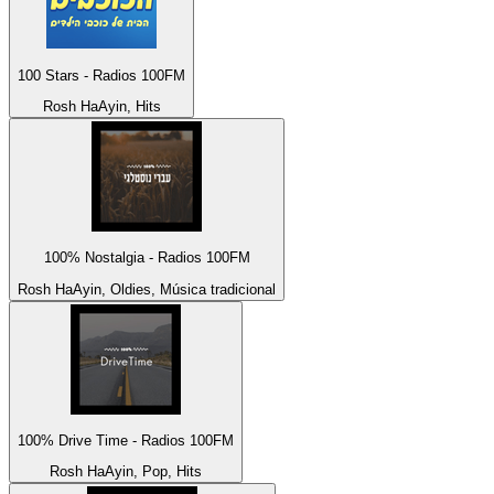
100 Stars - Radios 100FM
Rosh HaAyin, Hits
100% Nostalgia - Radios 100FM
Rosh HaAyin, Oldies, Música tradicional
100% Drive Time - Radios 100FM
Rosh HaAyin, Pop, Hits