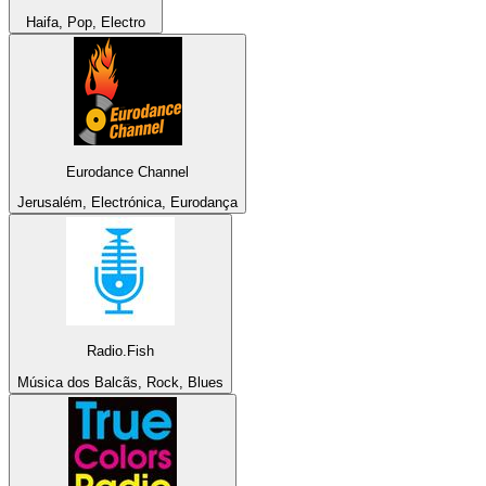
Haifa, Pop, Electro
Eurodance Channel
Jerusalém, Electrónica, Eurodança
Radio.Fish
Música dos Balcãs, Rock, Blues