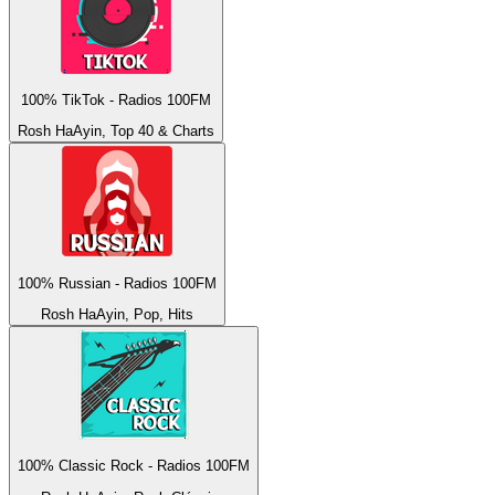
100% TikTok - Radios 100FM
Rosh HaAyin, Top 40 & Charts
100% Russian - Radios 100FM
Rosh HaAyin, Pop, Hits
100% Classic Rock - Radios 100FM