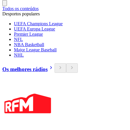
Todos os conteúdos
Desportos populares
UEFA Champions League
UEFA Europa League
Premier League
NFL
NBA Basketball
Major League Baseball
NHL
Os melhores rádios