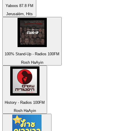
Yaboos 87.8 FM
Jerusalém, Hits
100% Stand-Up - Radios 100FM
Rosh HaAyin
History - Radios 100FM
Rosh HaAyin