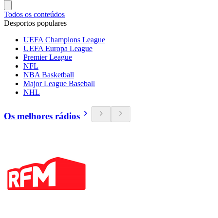
Todos os conteúdos
Desportos populares
UEFA Champions League
UEFA Europa League
Premier League
NFL
NBA Basketball
Major League Baseball
NHL
Os melhores rádios