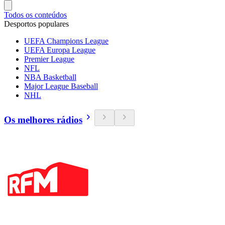
Todos os conteúdos
Desportos populares
UEFA Champions League
UEFA Europa League
Premier League
NFL
NBA Basketball
Major League Baseball
NHL
Os melhores rádios