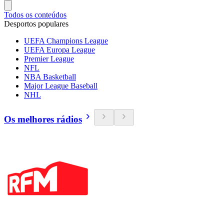
Todos os conteúdos
Desportos populares
UEFA Champions League
UEFA Europa League
Premier League
NFL
NBA Basketball
Major League Baseball
NHL
Os melhores rádios