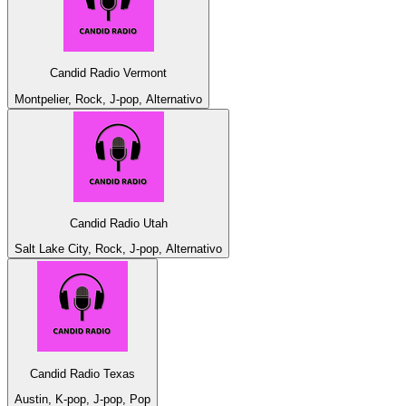
Candid Radio Vermont
Montpelier, Rock, J-pop, Alternativo
Candid Radio Utah
Salt Lake City, Rock, J-pop, Alternativo
Candid Radio Texas
Austin, K-pop, J-pop, Pop