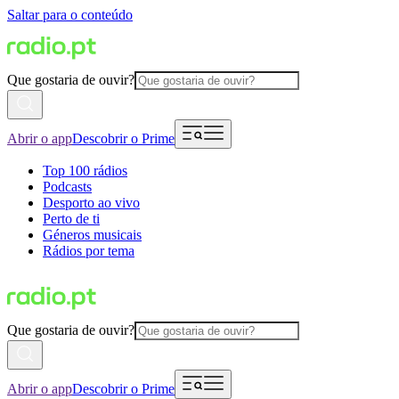
Saltar para o conteúdo
Que gostaria de ouvir?
Abrir o app
Descobrir o Prime
Top 100 rádios
Podcasts
Desporto ao vivo
Perto de ti
Géneros musicais
Rádios por tema
Que gostaria de ouvir?
Abrir o app
Descobrir o Prime