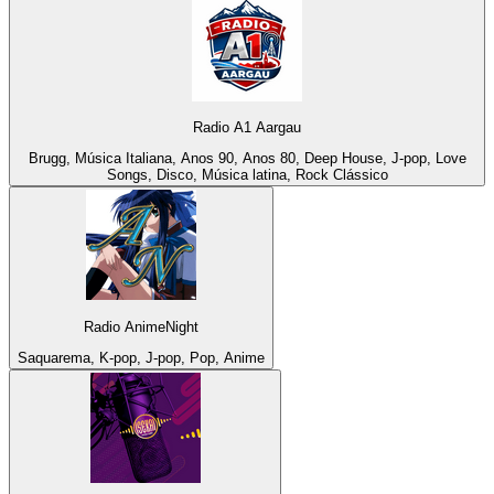
Radio A1 Aargau
Brugg, Música Italiana, Anos 90, Anos 80, Deep House, J-pop, Love
Songs, Disco, Música latina, Rock Clássico
Radio AnimeNight
Saquarema, K-pop, J-pop, Pop, Anime