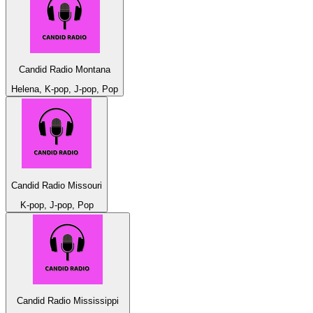
Candid Radio Montana
Helena, K-pop, J-pop, Pop
Candid Radio Missouri
K-pop, J-pop, Pop
Candid Radio Mississippi