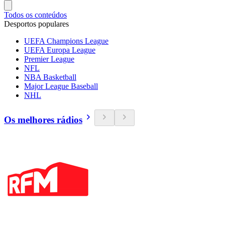
Todos os conteúdos
Desportos populares
UEFA Champions League
UEFA Europa League
Premier League
NFL
NBA Basketball
Major League Baseball
NHL
Os melhores rádios