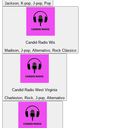
Jackson, K-pop, J-pop, Pop
Candid Radio Wis
Madison, J-pop, Alternativo, Rock Clássico
Candid Radio West Virginia
Charleston, Rock, J-pop, Alternativo