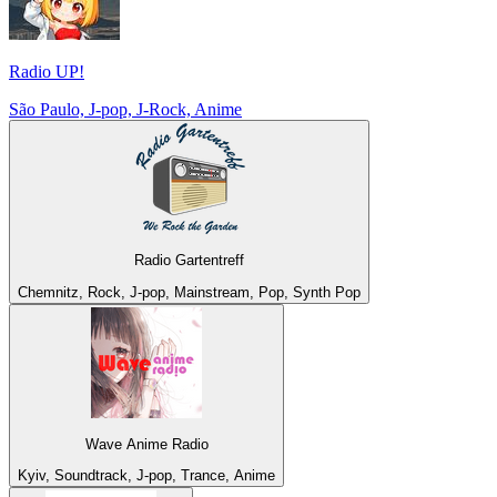
Radio UP!
São Paulo, J-pop, J-Rock, Anime
Radio Gartentreff
Chemnitz, Rock, J-pop, Mainstream, Pop, Synth Pop
Wave Anime Radio
Kyiv, Soundtrack, J-pop, Trance, Anime