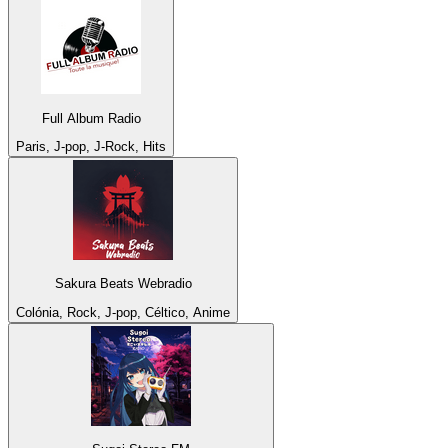
Full Album Radio
Paris, J-pop, J-Rock, Hits
Sakura Beats Webradio
Colónia, Rock, J-pop, Céltico, Anime