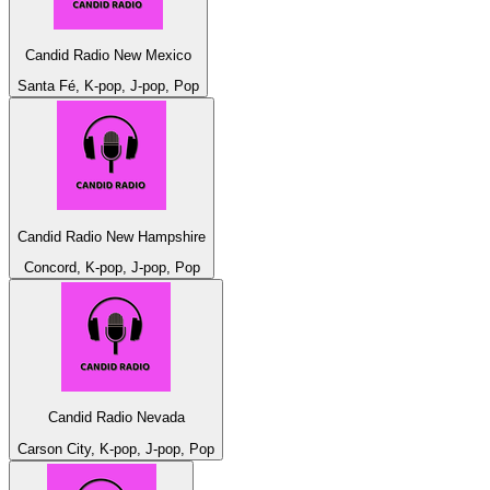
Candid Radio New Mexico
Santa Fé, K-pop, J-pop, Pop
Candid Radio New Hampshire
Concord, K-pop, J-pop, Pop
Candid Radio Nevada
Carson City, K-pop, J-pop, Pop