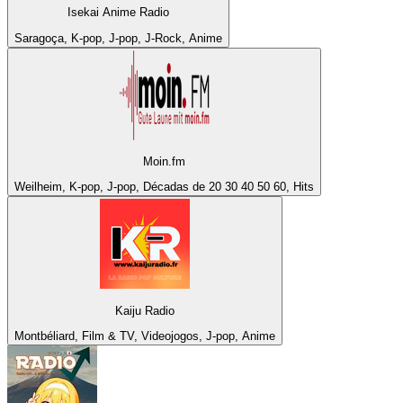
Isekai Anime Radio
Saragoça, K-pop, J-pop, J-Rock, Anime
Moin.fm
Weilheim, K-pop, J-pop, Décadas de 20 30 40 50 60, Hits
Kaiju Radio
Montbéliard, Film & TV, Videojogos, J-pop, Anime