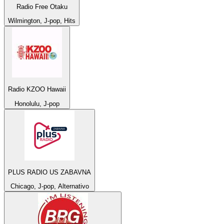
Radio Free Otaku
Wilmington, J-pop, Hits
Radio KZOO Hawaii
Honolulu, J-pop
PLUS RADIO US ZABAVNA
Chicago, J-pop, Alternativo