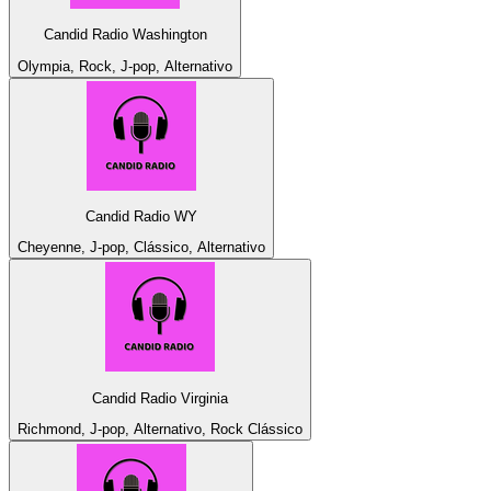
Candid Radio Washington
Olympia, Rock, J-pop, Alternativo
Candid Radio WY
Cheyenne, J-pop, Clássico, Alternativo
Candid Radio Virginia
Richmond, J-pop, Alternativo, Rock Clássico