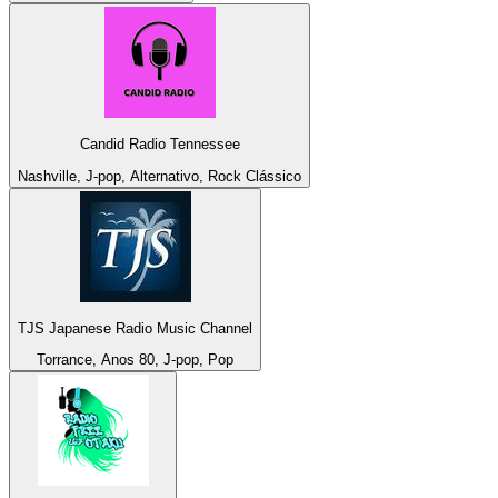
Candid Radio Tennessee
Nashville, J-pop, Alternativo, Rock Clássico
TJS Japanese Radio Music Channel
Torrance, Anos 80, J-pop, Pop