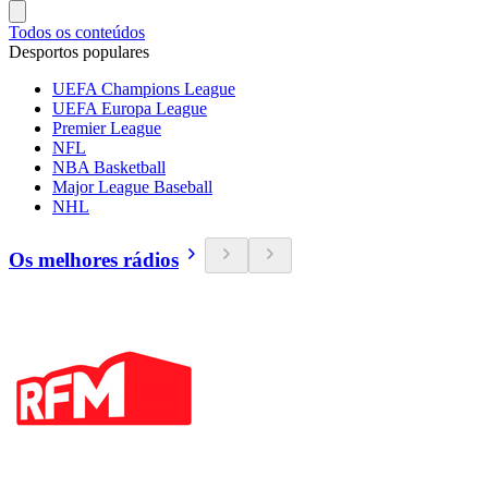
Todos os conteúdos
Desportos populares
UEFA Champions League
UEFA Europa League
Premier League
NFL
NBA Basketball
Major League Baseball
NHL
Os melhores rádios