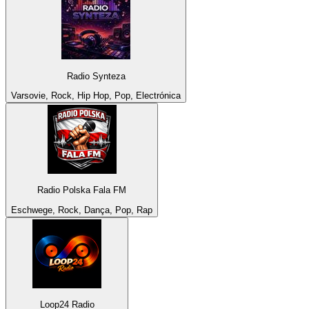
Radio Synteza
Varsovie, Rock, Hip Hop, Pop, Electrónica
Radio Polska Fala FM
Eschwege, Rock, Dança, Pop, Rap
Loop24 Radio