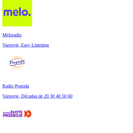
Meloradio
Varsovie, Easy Listening
Radio Pogoda
Varsovie, Décadas de 20 30 40 50 60