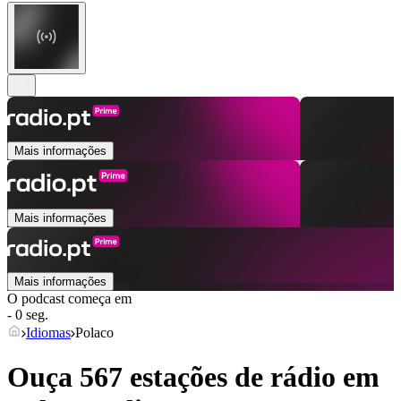
Mais informações
Mais informações
Mais informações
O podcast começa em
- 0 seg.
Idiomas
Polaco
Ouça 567 estações de rádio em