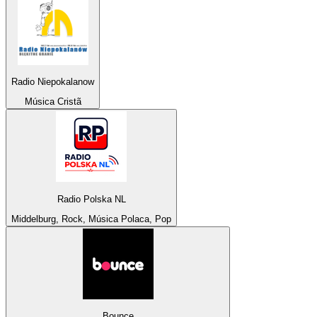
Radio Niepokalanow
Música Cristã
Radio Polska NL
Middelburg, Rock, Música Polaca, Pop
Bounce