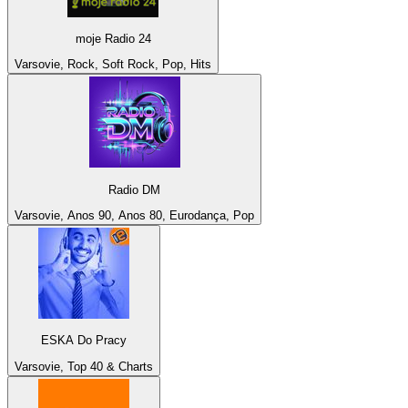
moje Radio 24
Varsovie, Rock, Soft Rock, Pop, Hits
Radio DM
Varsovie, Anos 90, Anos 80, Eurodança, Pop
ESKA Do Pracy
Varsovie, Top 40 & Charts