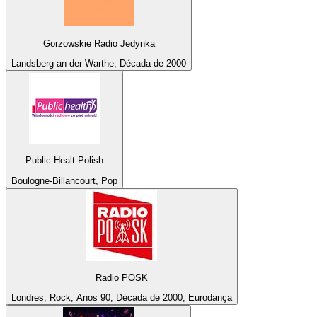
Gorzowskie Radio Jedynka
Landsberg an der Warthe, Década de 2000
Public Healt Polish
Boulogne-Billancourt, Pop
Radio POSK
Londres, Rock, Anos 90, Década de 2000, Eurodança