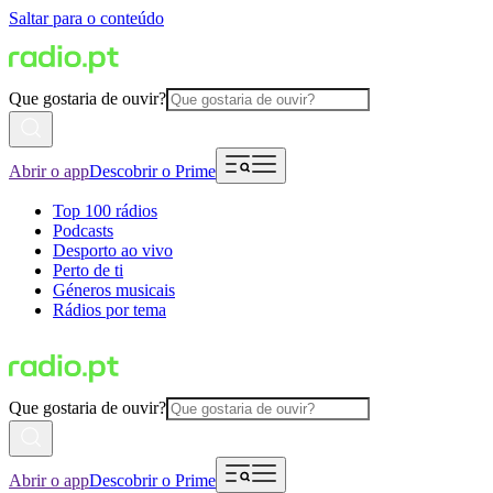
Saltar para o conteúdo
Que gostaria de ouvir?
Abrir o app
Descobrir o Prime
Top 100 rádios
Podcasts
Desporto ao vivo
Perto de ti
Géneros musicais
Rádios por tema
Que gostaria de ouvir?
Abrir o app
Descobrir o Prime