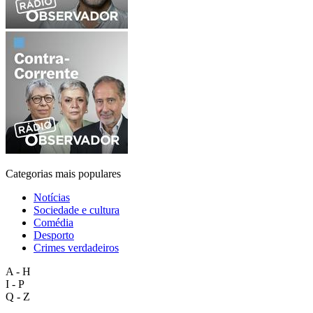
Categorias mais populares
Notícias
Sociedade e cultura
Comédia
Desporto
Crimes verdadeiros
A - H
I - P
Q - Z