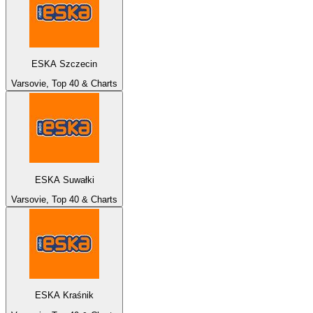
ESKA Szczecin
Varsovie, Top 40 & Charts
ESKA Suwałki
Varsovie, Top 40 & Charts
ESKA Kraśnik