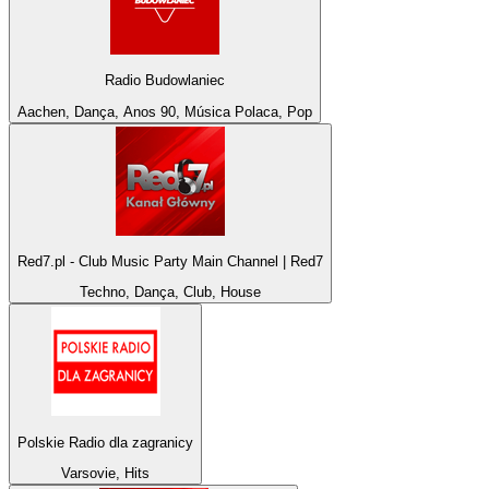
Radio Budowlaniec
Aachen, Dança, Anos 90, Música Polaca, Pop
Red7.pl - Club Music Party Main Channel | Red7
Techno, Dança, Club, House
Polskie Radio dla zagranicy
Varsovie, Hits