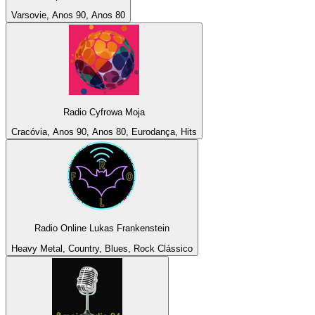
Varsovie, Anos 90, Anos 80
Radio Cyfrowa Moja
Cracóvia, Anos 90, Anos 80, Eurodança, Hits
Radio Online Lukas Frankenstein
Heavy Metal, Country, Blues, Rock Clássico