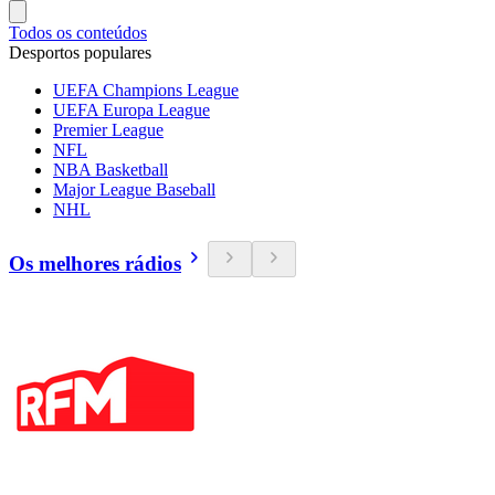
Todos os conteúdos
Desportos populares
UEFA Champions League
UEFA Europa League
Premier League
NFL
NBA Basketball
Major League Baseball
NHL
Os melhores rádios