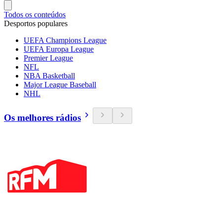
Todos os conteúdos
Desportos populares
UEFA Champions League
UEFA Europa League
Premier League
NFL
NBA Basketball
Major League Baseball
NHL
Os melhores rádios