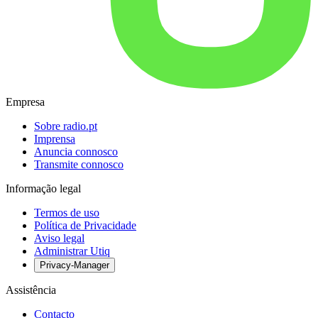
Empresa
Sobre radio.pt
Imprensa
Anuncia connosco
Transmite connosco
Informação legal
Termos de uso
Política de Privacidade
Aviso legal
Administrar Utiq
Privacy-Manager
Assistência
Contacto