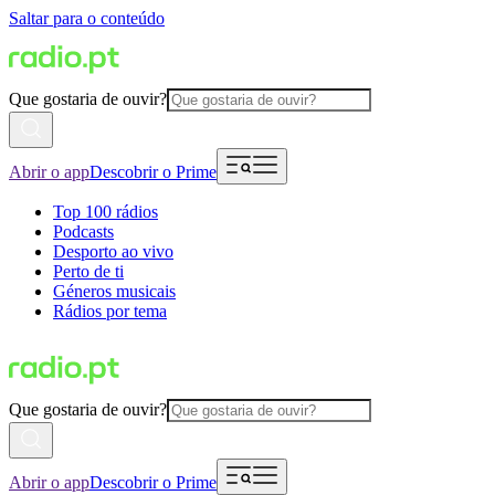
Saltar para o conteúdo
Que gostaria de ouvir?
Abrir o app
Descobrir o Prime
Top 100 rádios
Podcasts
Desporto ao vivo
Perto de ti
Géneros musicais
Rádios por tema
Que gostaria de ouvir?
Abrir o app
Descobrir o Prime