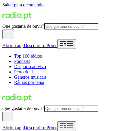
Saltar para o conteúdo
Que gostaria de ouvir?
Abrir o app
Descobrir o Prime
Top 100 rádios
Podcasts
Desporto ao vivo
Perto de ti
Géneros musicais
Rádios por tema
Que gostaria de ouvir?
Abrir o app
Descobrir o Prime