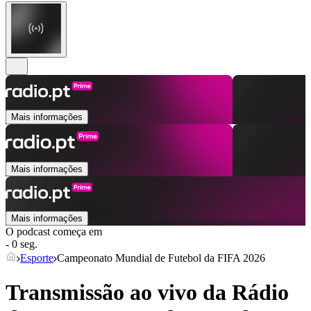
Mais informações
Mais informações
Mais informações
O podcast começa em
- 0 seg.
Esporte
Campeonato Mundial de Futebol da FIFA 2026
Transmissão ao vivo da Rádio