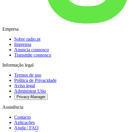
Empresa
Sobre radio.pt
Imprensa
Anuncia connosco
Transmite connosco
Informação legal
Termos de uso
Política de Privacidade
Aviso legal
Administrar Utiq
Privacy-Manager
Assistência
Contacto
Aplicações
Ajuda / FAQ