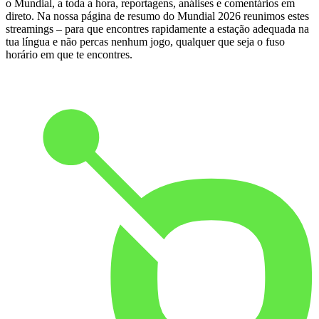
o Mundial, a toda a hora, reportagens, análises e comentários em
direto. Na nossa página de resumo do Mundial 2026 reunimos estes
streamings – para que encontres rapidamente a estação adequada na
tua língua e não percas nenhum jogo, qualquer que seja o fuso
horário em que te encontres.