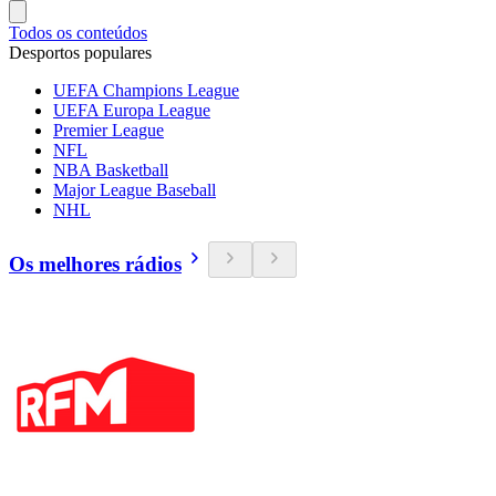
Todos os conteúdos
Desportos populares
UEFA Champions League
UEFA Europa League
Premier League
NFL
NBA Basketball
Major League Baseball
NHL
Os melhores rádios