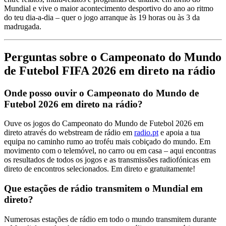
Mundial e vive o maior acontecimento desportivo do ano ao ritmo
do teu dia-a-dia – quer o jogo arranque às 19 horas ou às 3 da
madrugada.
Perguntas sobre o Campeonato do Mundo
de Futebol FIFA 2026 em direto na rádio
Onde posso ouvir o Campeonato do Mundo de
Futebol 2026 em direto na rádio?
Ouve os jogos do Campeonato do Mundo de Futebol 2026 em
direto através do webstream de rádio em
radio.pt
e apoia a tua
equipa no caminho rumo ao troféu mais cobiçado do mundo. Em
movimento com o telemóvel, no carro ou em casa – aqui encontras
os resultados de todos os jogos e as transmissões radiofónicas em
direto de encontros selecionados. Em direto e gratuitamente!
Que estações de rádio transmitem o Mundial em
direto?
Numerosas estações de rádio em todo o mundo transmitem durante