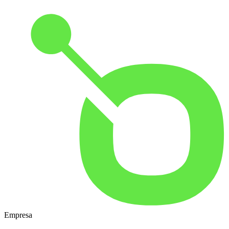
Empresa