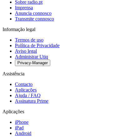
Sobre radio.pt
Imprensa
Anuncia connosco
Transmite connosco
Informação legal
Termos de uso
Política de Privacidade
Aviso legal
Administrar Utiq
Privacy-Manager
Assistência
Contacto
Aplicações
Ajuda / FAQ
Assinatura Prime
Aplicações
iPhone
iPad
Android