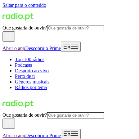
Saltar para o conteúdo
Que gostaria de ouvir?
Abrir o app
Descobrir o Prime
Top 100 rádios
Podcasts
Desporto ao vivo
Perto de ti
Géneros musicais
Rádios por tema
Que gostaria de ouvir?
Abrir o app
Descobrir o Prime