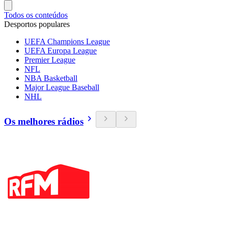
Todos os conteúdos
Desportos populares
UEFA Champions League
UEFA Europa League
Premier League
NFL
NBA Basketball
Major League Baseball
NHL
Os melhores rádios