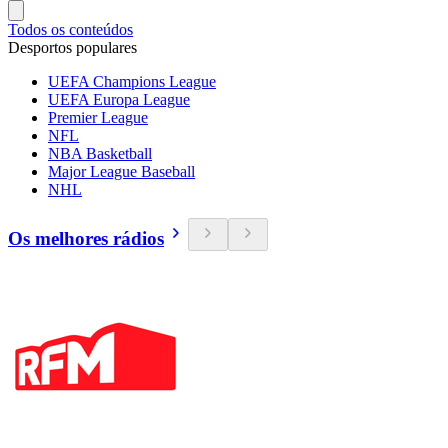
Todos os conteúdos
Desportos populares
UEFA Champions League
UEFA Europa League
Premier League
NFL
NBA Basketball
Major League Baseball
NHL
Os melhores rádios