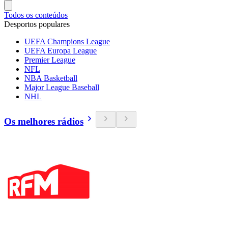
Todos os conteúdos
Desportos populares
UEFA Champions League
UEFA Europa League
Premier League
NFL
NBA Basketball
Major League Baseball
NHL
Os melhores rádios