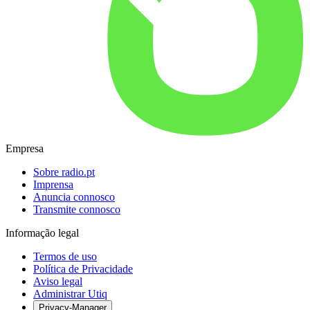
Empresa
Sobre radio.pt
Imprensa
Anuncia connosco
Transmite connosco
Informação legal
Termos de uso
Política de Privacidade
Aviso legal
Administrar Utiq
Privacy-Manager