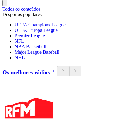
Todos os conteúdos
Desportos populares
UEFA Champions League
UEFA Europa League
Premier League
NFL
NBA Basketball
Major League Baseball
NHL
Os melhores rádios