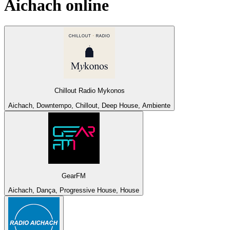
Aichach
online
Chillout Radio Mykonos
Aichach, Downtempo, Chillout, Deep House, Ambiente
GearFM
Aichach, Dança, Progressive House, House