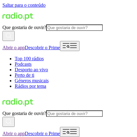
Saltar para o conteúdo
Que gostaria de ouvir?
Abrir o app
Descobrir o Prime
Top 100 rádios
Podcasts
Desporto ao vivo
Perto de ti
Géneros musicais
Rádios por tema
Que gostaria de ouvir?
Abrir o app
Descobrir o Prime