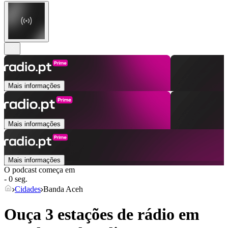
Mais informações
Mais informações
Mais informações
O podcast começa em
- 0 seg.
Cidades
Banda Aceh
Ouça 3 estações de rádio em