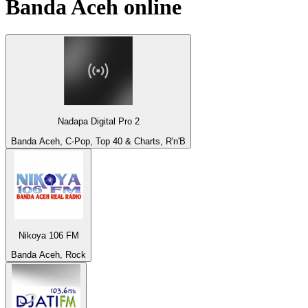
Banda Aceh
online
Nadapa Digital Pro 2
Banda Aceh, C-Pop, Top 40 & Charts, R'n'B
Nikoya 106 FM
Banda Aceh, Rock