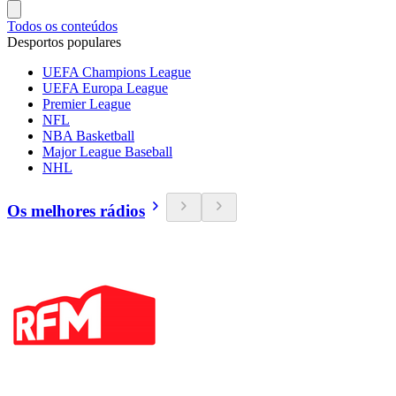
Todos os conteúdos
Desportos populares
UEFA Champions League
UEFA Europa League
Premier League
NFL
NBA Basketball
Major League Baseball
NHL
Os melhores rádios