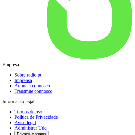
Empresa
Sobre radio.pt
Imprensa
Anuncia connosco
Transmite connosco
Informação legal
Termos de uso
Política de Privacidade
Aviso legal
Administrar Utiq
Privacy-Manager