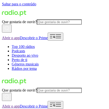
Saltar para o conteúdo
Que gostaria de ouvir?
Abrir o app
Descobrir o Prime
Top 100 rádios
Podcasts
Desporto ao vivo
Perto de ti
Géneros musicais
Rádios por tema
Que gostaria de ouvir?
Abrir o app
Descobrir o Prime