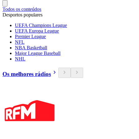
Todos os conteúdos
Desportos populares
UEFA Champions League
UEFA Europa League
Premier League
NFL
NBA Basketball
Major League Baseball
NHL
Os melhores rádios