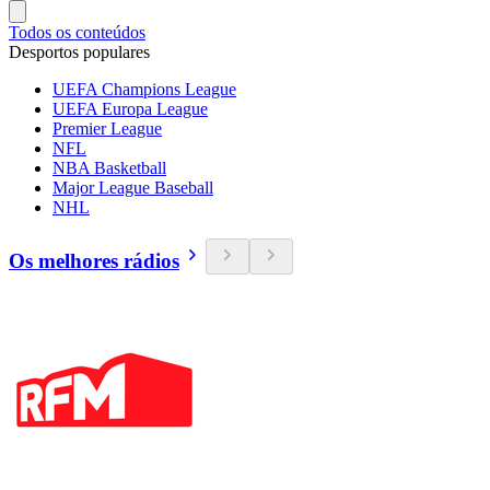
Todos os conteúdos
Desportos populares
UEFA Champions League
UEFA Europa League
Premier League
NFL
NBA Basketball
Major League Baseball
NHL
Os melhores rádios