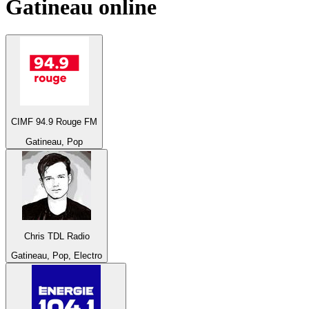
Gatineau
online
CIMF 94.9 Rouge FM
Gatineau, Pop
Chris TDL Radio
Gatineau, Pop, Electro