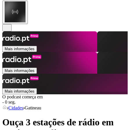
Mais informações
Mais informações
Mais informações
O podcast começa em
- 0 seg.
Cidades
Gatineau
Ouça 3 estações de rádio em