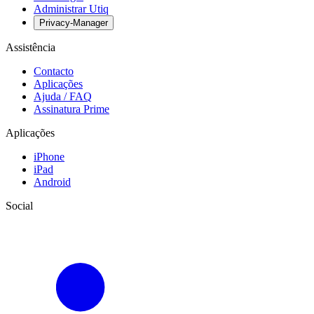
Administrar Utiq
Privacy-Manager
Assistência
Contacto
Aplicações
Ajuda / FAQ
Assinatura Prime
Aplicações
iPhone
iPad
Android
Social