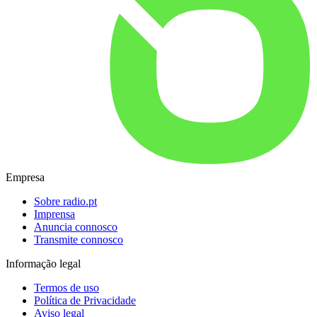
Empresa
Sobre radio.pt
Imprensa
Anuncia connosco
Transmite connosco
Informação legal
Termos de uso
Política de Privacidade
Aviso legal