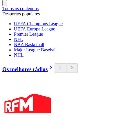
Todos os conteúdos
Desportos populares
UEFA Champions League
UEFA Europa League
Premier League
NFL
NBA Basketball
Major League Baseball
NHL
Os melhores rádios