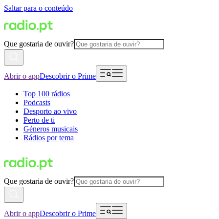
Saltar para o conteúdo
Que gostaria de ouvir?
Abrir o app
Descobrir o Prime
Top 100 rádios
Podcasts
Desporto ao vivo
Perto de ti
Géneros musicais
Rádios por tema
Que gostaria de ouvir?
Abrir o app
Descobrir o Prime