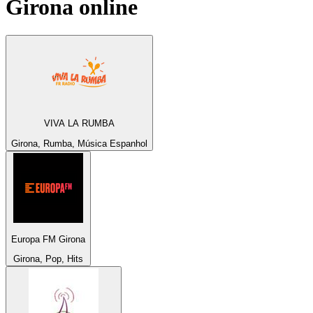
Girona
online
VIVA LA RUMBA
Girona, Rumba, Música Espanhol
Europa FM Girona
Girona, Pop, Hits