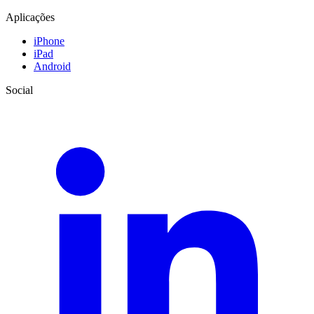
Aplicações
iPhone
iPad
Android
Social