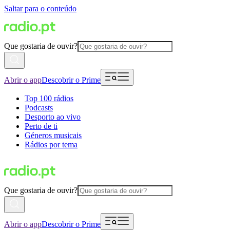
Saltar para o conteúdo
Que gostaria de ouvir?
Abrir o app
Descobrir o Prime
Top 100 rádios
Podcasts
Desporto ao vivo
Perto de ti
Géneros musicais
Rádios por tema
Que gostaria de ouvir?
Abrir o app
Descobrir o Prime