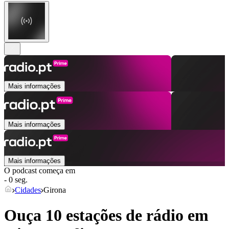
Mais informações
Mais informações
Mais informações
O podcast começa em
- 0 seg.
Cidades
Girona
Ouça 10 estações de rádio em