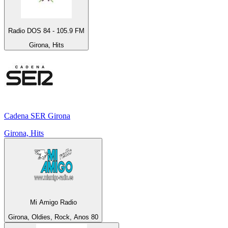
Radio DOS 84 - 105.9 FM
Girona, Hits
Cadena SER Girona
Girona, Hits
Mi Amigo Radio
Girona, Oldies, Rock, Anos 80