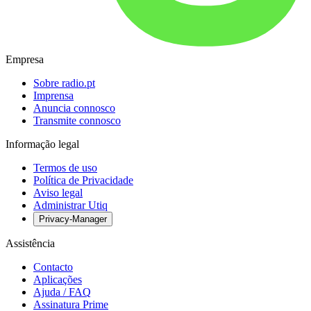
Empresa
Sobre radio.pt
Imprensa
Anuncia connosco
Transmite connosco
Informação legal
Termos de uso
Política de Privacidade
Aviso legal
Administrar Utiq
Privacy-Manager
Assistência
Contacto
Aplicações
Ajuda / FAQ
Assinatura Prime