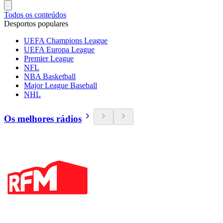
Todos os conteúdos
Desportos populares
UEFA Champions League
UEFA Europa League
Premier League
NFL
NBA Basketball
Major League Baseball
NHL
Os melhores rádios