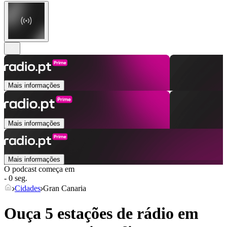
Mais informações
Mais informações
Mais informações
O podcast começa em
- 0 seg.
Cidades
Gran Canaria
Ouça 5 estações de rádio em