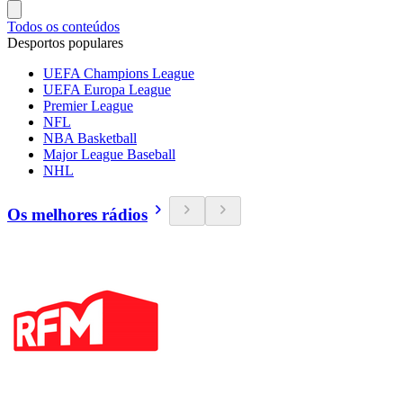
Todos os conteúdos
Desportos populares
UEFA Champions League
UEFA Europa League
Premier League
NFL
NBA Basketball
Major League Baseball
NHL
Os melhores rádios