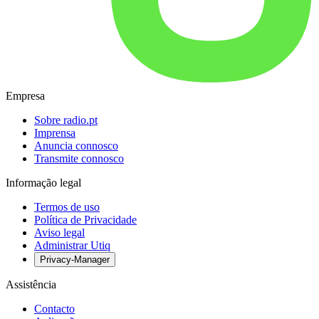
Empresa
Sobre radio.pt
Imprensa
Anuncia connosco
Transmite connosco
Informação legal
Termos de uso
Política de Privacidade
Aviso legal
Administrar Utiq
Privacy-Manager
Assistência
Contacto