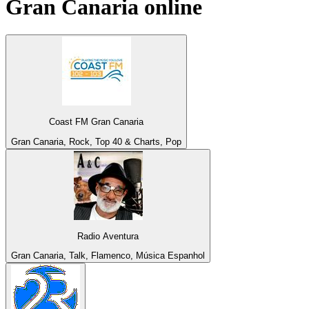
Gran Canaria
online
Coast FM Gran Canaria
Gran Canaria, Rock, Top 40 & Charts, Pop
Radio Aventura
Gran Canaria, Talk, Flamenco, Música Espanhol