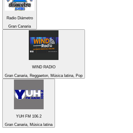
Radio Diámetro
Gran Canaria
WIND RADIO
Gran Canaria, Reggaeton, Música latina, Pop
YUH FM 106.2
Gran Canaria, Música latina