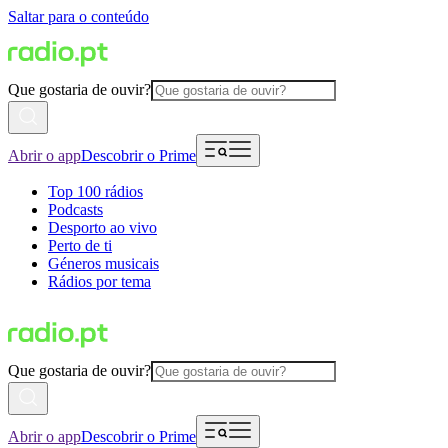
Saltar para o conteúdo
Que gostaria de ouvir?
Abrir o app
Descobrir o Prime
Top 100 rádios
Podcasts
Desporto ao vivo
Perto de ti
Géneros musicais
Rádios por tema
Que gostaria de ouvir?
Abrir o app
Descobrir o Prime