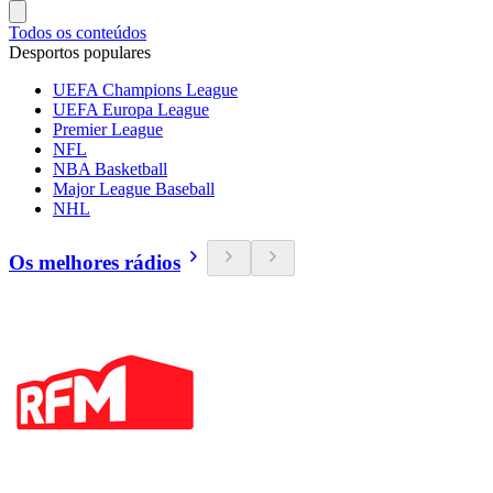
Todos os conteúdos
Desportos populares
UEFA Champions League
UEFA Europa League
Premier League
NFL
NBA Basketball
Major League Baseball
NHL
Os melhores rádios