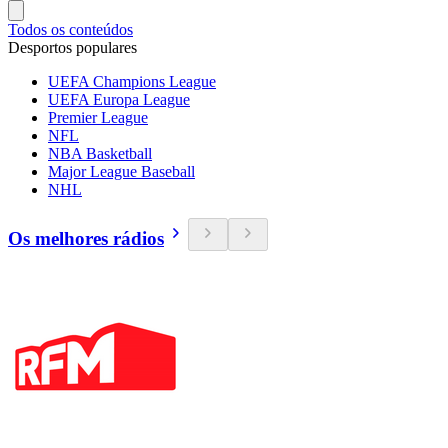
Todos os conteúdos
Desportos populares
UEFA Champions League
UEFA Europa League
Premier League
NFL
NBA Basketball
Major League Baseball
NHL
Os melhores rádios