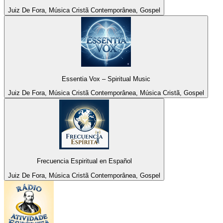
Juiz De Fora, Música Cristã Contemporânea, Gospel
Essentia Vox – Spiritual Music
Juiz De Fora, Música Cristã Contemporânea, Música Cristã, Gospel
Frecuencia Espiritual en Español
Juiz De Fora, Música Cristã Contemporânea, Gospel