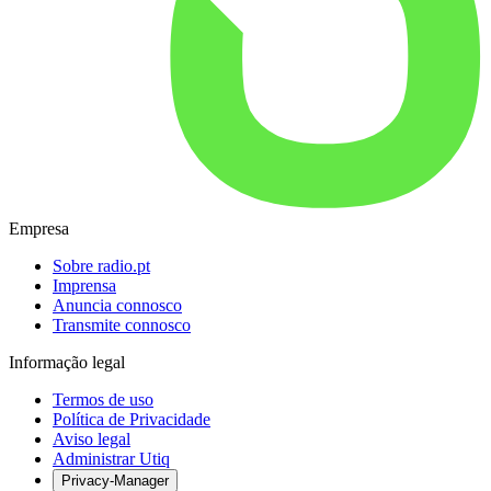
Empresa
Sobre radio.pt
Imprensa
Anuncia connosco
Transmite connosco
Informação legal
Termos de uso
Política de Privacidade
Aviso legal
Administrar Utiq
Privacy-Manager