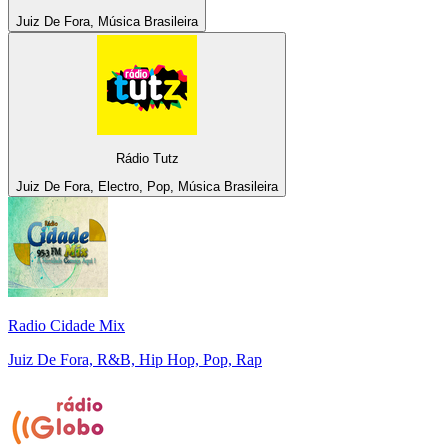
Juiz De Fora, Música Brasileira
Rádio Tutz
Juiz De Fora, Electro, Pop, Música Brasileira
Radio Cidade Mix
Juiz De Fora, R&B, Hip Hop, Pop, Rap