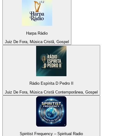
Harpa Rádio
Juiz De Fora, Música Cristã, Gospel
Rádio Espírita D Pedro II
Juiz De Fora, Música Cristã Contemporânea, Gospel
Spiritist Frequency – Spiritual Radio