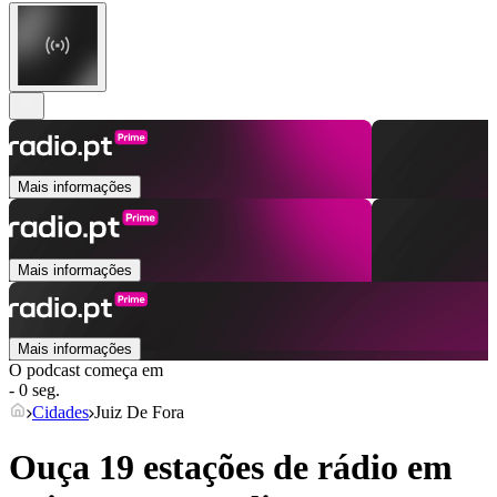
Mais informações
Mais informações
Mais informações
O podcast começa em
- 0 seg.
Cidades
Juiz De Fora
Ouça 19 estações de rádio em