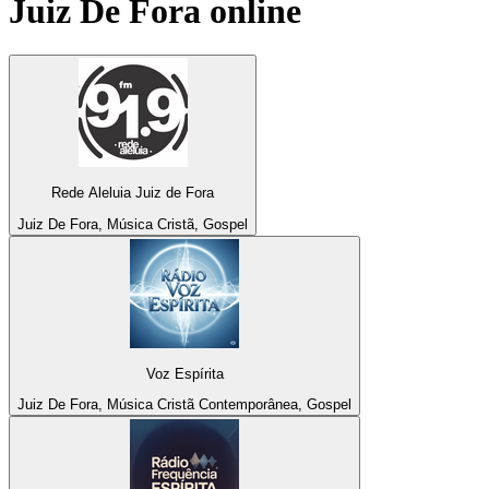
Juiz De Fora
online
Rede Aleluia Juiz de Fora
Juiz De Fora, Música Cristã, Gospel
Voz Espírita
Juiz De Fora, Música Cristã Contemporânea, Gospel