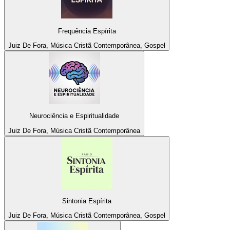
Frequência Espírita
Juiz De Fora, Música Cristã Contemporânea, Gospel
Neurociência e Espiritualidade
Juiz De Fora, Música Cristã Contemporânea
Sintonia Espírita
Juiz De Fora, Música Cristã Contemporânea, Gospel