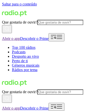
Saltar para o conteúdo
Que gostaria de ouvir?
Abrir o app
Descobrir o Prime
Top 100 rádios
Podcasts
Desporto ao vivo
Perto de ti
Géneros musicais
Rádios por tema
Que gostaria de ouvir?
Abrir o app
Descobrir o Prime