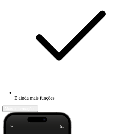
E ainda mais funções
Mais informações