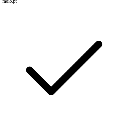
radio.pt