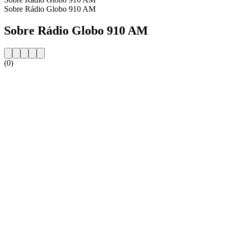
Sobre Rádio Globo 910 AM
Sobre Rádio Globo 910 AM
(0)
Website da estação