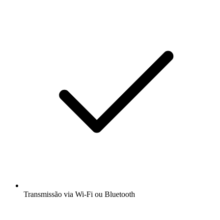
Transmissão via Wi-Fi ou Bluetooth