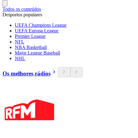
Todos os conteúdos
Desportos populares
UEFA Champions League
UEFA Europa League
Premier League
NFL
NBA Basketball
Major League Baseball
NHL
Os melhores rádios