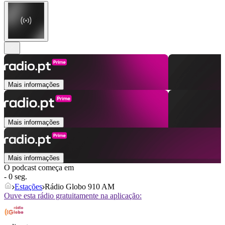
Mais informações
Mais informações
Mais informações
O podcast começa em
- 0 seg.
Estações
Rádio Globo 910 AM
Ouve esta rádio gratuitamente na aplicação: