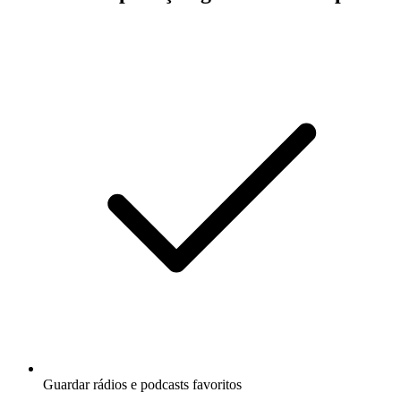
Guardar rádios e podcasts favoritos