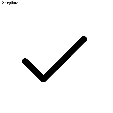
Sleeptimer