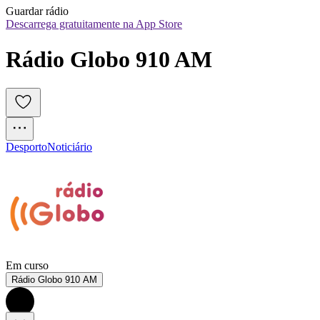
Guardar rádio
Descarrega gratuitamente na App Store
Rádio Globo 910 AM
Desporto
Noticiário
Em curso
Rádio Globo 910 AM