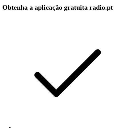
Obtenha a aplicação gratuita radio.pt