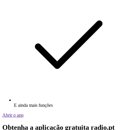
E ainda mais funções
Abrir o app
Obtenha a aplicação gratuita radio.pt