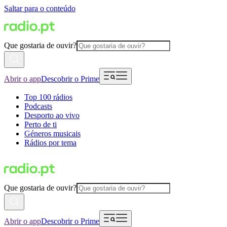
Saltar para o conteúdo
Que gostaria de ouvir?
Abrir o app
Descobrir o Prime
Top 100 rádios
Podcasts
Desporto ao vivo
Perto de ti
Géneros musicais
Rádios por tema
Que gostaria de ouvir?
Abrir o app
Descobrir o Prime