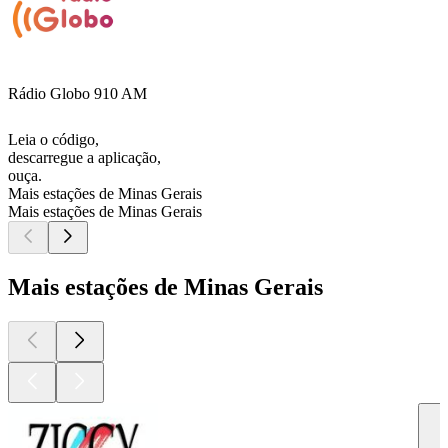
Rádio Globo 910 AM
Leia o código,
descarregue a aplicação,
ouça.
Mais estações de Minas Gerais
Mais estações de Minas Gerais
Mais estações de Minas Gerais