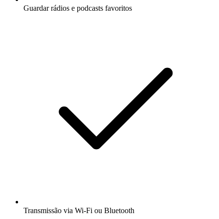
Guardar rádios e podcasts favoritos
Transmissão via Wi-Fi ou Bluetooth