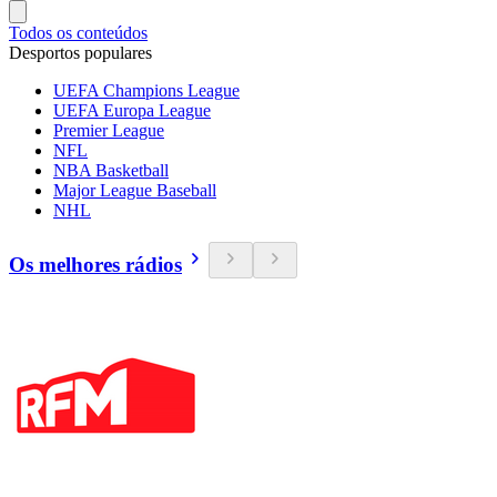
Todos os conteúdos
Desportos populares
UEFA Champions League
UEFA Europa League
Premier League
NFL
NBA Basketball
Major League Baseball
NHL
Os melhores rádios