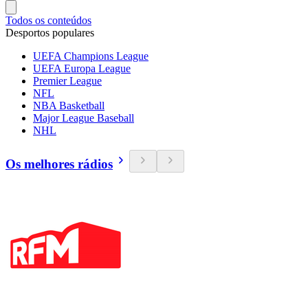
Todos os conteúdos
Desportos populares
UEFA Champions League
UEFA Europa League
Premier League
NFL
NBA Basketball
Major League Baseball
NHL
Os melhores rádios