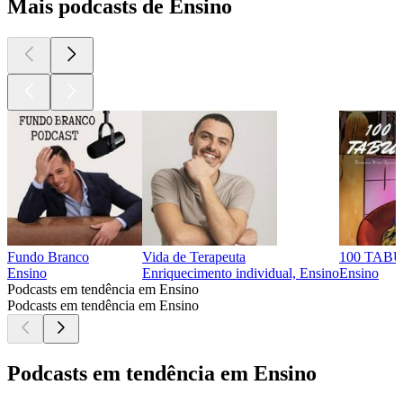
Mais podcasts de Ensino
Fundo Branco
Vida de Terapeuta
100 TAB
Ensino
Enriquecimento individual, Ensino
Ensino
Podcasts em tendência em Ensino
Podcasts em tendência em Ensino
Podcasts em tendência em Ensino