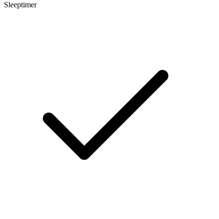
Sleeptimer