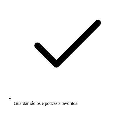
Guardar rádios e podcasts favoritos