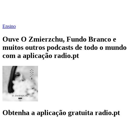
Ensino
Ouve O Zmierzchu, Fundo Branco e
muitos outros podcasts de todo o mundo
com a aplicação radio.pt
Obtenha a aplicação gratuita radio.pt