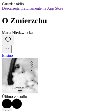
Guardar rádio
Descarrega gratuitamente na App Store
O Zmierzchu
Marta Niedzwiecka
Ensino
Último episódio