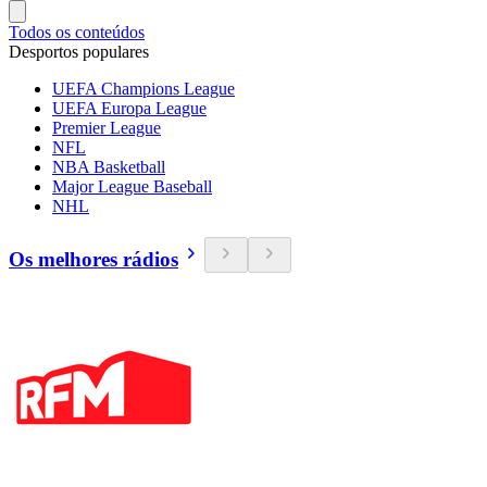
Todos os conteúdos
Desportos populares
UEFA Champions League
UEFA Europa League
Premier League
NFL
NBA Basketball
Major League Baseball
NHL
Os melhores rádios