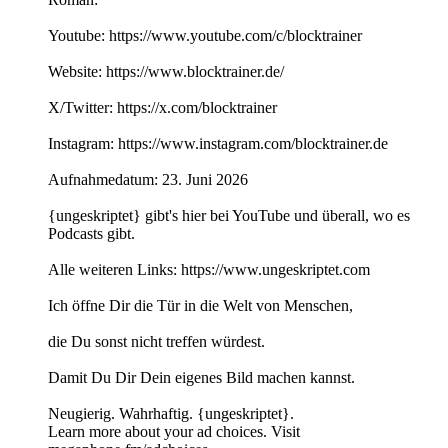
Youtube: https://www.youtube.com/c/blocktrainer
Website: https://www.blocktrainer.de/
X/Twitter: https://x.com/blocktrainer
Instagram: https://www.instagram.com/blocktrainer.de
Aufnahmedatum: 23. Juni 2026
{ungeskriptet} gibt's hier bei YouTube und überall, wo es
Podcasts gibt.
Alle weiteren Links: https://www.ungeskriptet.com
Ich öffne Dir die Tür in die Welt von Menschen,
die Du sonst nicht treffen würdest.
Damit Du Dir Dein eigenes Bild machen kannst.
Neugierig. Wahrhaftig. {ungeskriptet}.
Learn more about your ad choices. Visit