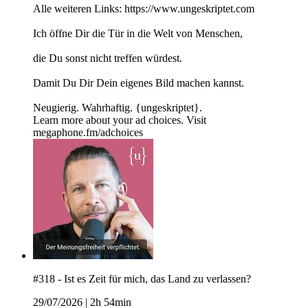
Alle weiteren Links: https://www.ungeskriptet.com
Ich öffne Dir die Tür in die Welt von Menschen,
die Du sonst nicht treffen würdest.
Damit Du Dir Dein eigenes Bild machen kannst.
Neugierig. Wahrhaftig. {ungeskriptet}.
Learn more about your ad choices. Visit
megaphone.fm/adchoices
#318 - Ist es Zeit für mich, das Land zu verlassen?
29/07/2026
|
2h 54min