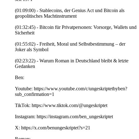
(01:09:00) - Stablecoins, der Genius Act und Bitcoin als
geopolitisches Machtinstrument
(01:32:45) - Bitcoin für Privatpersonen: Vorsorge, Wallets und
Sicherheit
(01:55:02) - Freiheit, Moral und Selbstbestimmung – der
Joker als Symbol
(02:23:22) - Warum Roman in Deutschland bleibt & letzte
Gedanken
Ben:
Youtube: https://www.youtube.com/c/ungeskriptetbyben?
sub_confirmation=1
TikTok: https://www.tiktok.com/@ungeskriptet
Instagram: https://instagram.com/ben_ungeskriptet
X: https://x.com/benungeskriptet?s=21
Roman: