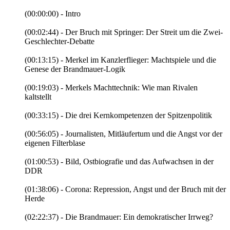
(00:00:00) - Intro
(00:02:44) - Der Bruch mit Springer: Der Streit um die Zwei-
Geschlechter-Debatte
(00:13:15) - Merkel im Kanzlerflieger: Machtspiele und die
Genese der Brandmauer-Logik
(00:19:03) - Merkels Machttechnik: Wie man Rivalen
kaltstellt
(00:33:15) - Die drei Kernkompetenzen der Spitzenpolitik
(00:56:05) - Journalisten, Mitläufertum und die Angst vor der
eigenen Filterblase
(01:00:53) - Bild, Ostbiografie und das Aufwachsen in der
DDR
(01:38:06) - Corona: Repression, Angst und der Bruch mit der
Herde
(02:22:37) - Die Brandmauer: Ein demokratischer Irrweg?