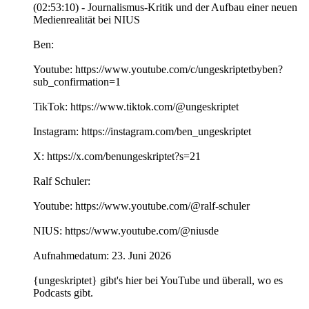
(02:53:10) - Journalismus-Kritik und der Aufbau einer neuen
Medienrealität bei NIUS
Ben:
Youtube: https://www.youtube.com/c/ungeskriptetbyben?
sub_confirmation=1
TikTok: https://www.tiktok.com/@ungeskriptet
Instagram: https://instagram.com/ben_ungeskriptet
X: https://x.com/benungeskriptet?s=21
Ralf Schuler:
Youtube: https://www.youtube.com/@ralf-schuler
NIUS: https://www.youtube.com/@niusde
Aufnahmedatum: 23. Juni 2026
{ungeskriptet} gibt's hier bei YouTube und überall, wo es
Podcasts gibt.