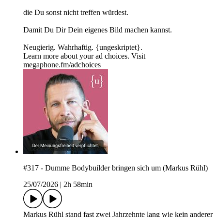
die Du sonst nicht treffen würdest.
Damit Du Dir Dein eigenes Bild machen kannst.
Neugierig. Wahrhaftig. {ungeskriptet}.
Learn more about your ad choices. Visit
megaphone.fm/adchoices
#317 - Dumme Bodybuilder bringen sich um (Markus Rühl)
25/07/2026
|
2h 58min
Markus Rühl stand fast zwei Jahrzehnte lang wie kein anderer