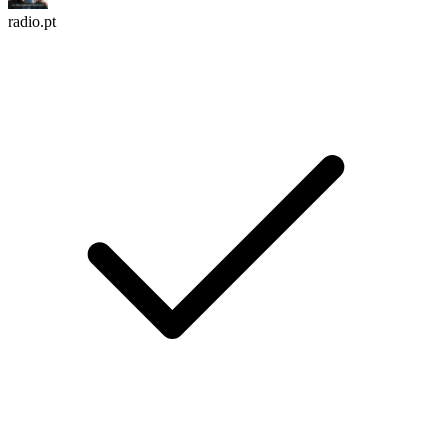
radio.pt