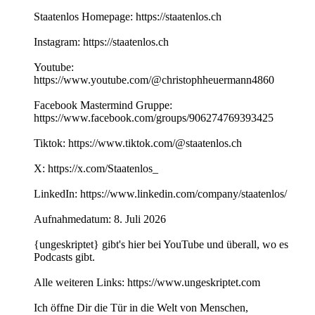
Staatenlos Homepage: https://staatenlos.ch
Instagram: https://staatenlos.ch
Youtube:
https://www.youtube.com/@christophheuermann4860
Facebook Mastermind Gruppe:
https://www.facebook.com/groups/906274769393425
Tiktok: https://www.tiktok.com/@staatenlos.ch
X: https://x.com/Staatenlos_
LinkedIn: https://www.linkedin.com/company/staatenlos/
Aufnahmedatum: 8. Juli 2026
{ungeskriptet} gibt's hier bei YouTube und überall, wo es
Podcasts gibt.
Alle weiteren Links: https://www.ungeskriptet.com
Ich öffne Dir die Tür in die Welt von Menschen,