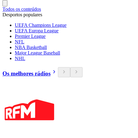
Todos os conteúdos
Desportos populares
UEFA Champions League
UEFA Europa League
Premier League
NFL
NBA Basketball
Major League Baseball
NHL
Os melhores rádios