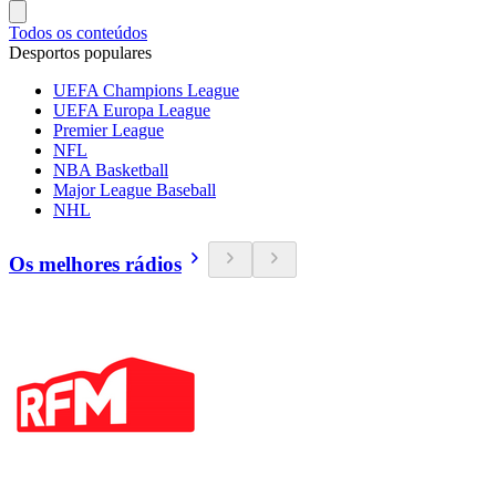
Todos os conteúdos
Desportos populares
UEFA Champions League
UEFA Europa League
Premier League
NFL
NBA Basketball
Major League Baseball
NHL
Os melhores rádios