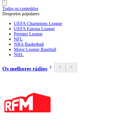
Todos os conteúdos
Desportos populares
UEFA Champions League
UEFA Europa League
Premier League
NFL
NBA Basketball
Major League Baseball
NHL
Os melhores rádios