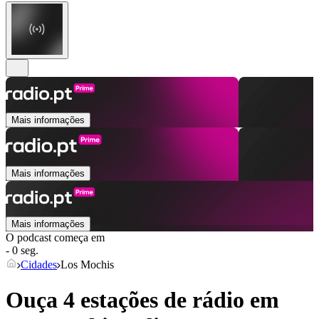
Mais informações
Mais informações
Mais informações
O podcast começa em
- 0 seg.
Cidades
Los Mochis
Ouça 4 estações de rádio em