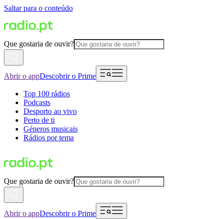
Saltar para o conteúdo
Que gostaria de ouvir?
Abrir o app
Descobrir o Prime
Top 100 rádios
Podcasts
Desporto ao vivo
Perto de ti
Géneros musicais
Rádios por tema
Que gostaria de ouvir?
Abrir o app
Descobrir o Prime