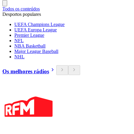
Todos os conteúdos
Desportos populares
UEFA Champions League
UEFA Europa League
Premier League
NFL
NBA Basketball
Major League Baseball
NHL
Os melhores rádios