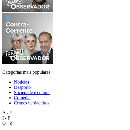
Categorias mais populares
Notícias
Desporto
Sociedade e cultura
Comédia
Crimes verdadeiros
A - H
I - P
Q - Z