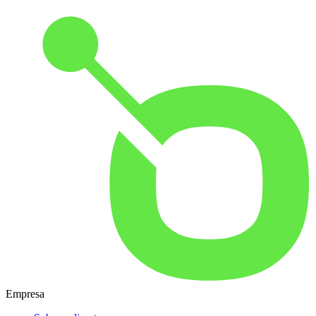
Empresa