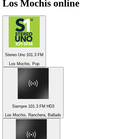
Los Mochis
online
Stereo Uno 101.3 FM
Los Mochis, Pop
Siempre 101.3 FM HD3
Los Mochis, Ranchera, Ballads