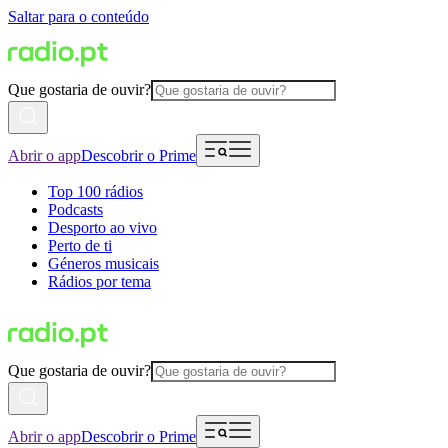
Saltar para o conteúdo
Que gostaria de ouvir?
Abrir o app
Descobrir o Prime
Top 100 rádios
Podcasts
Desporto ao vivo
Perto de ti
Géneros musicais
Rádios por tema
Que gostaria de ouvir?
Abrir o app
Descobrir o Prime