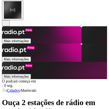
Mais informações
Mais informações
Mais informações
O podcast começa em
- 0 seg.
Cidades
Maniwaki
Ouça 2 estações de rádio em