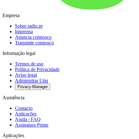
Empresa
Sobre radio.pt
Imprensa
Anuncia connosco
Transmite connosco
Informação legal
Termos de uso
Política de Privacidade
Aviso legal
Administrar Utiq
Privacy-Manager
Assistência
Contacto
Aplicações
Ajuda / FAQ
Assinatura Prime
Aplicações