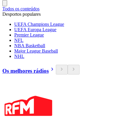
Todos os conteúdos
Desportos populares
UEFA Champions League
UEFA Europa League
Premier League
NFL
NBA Basketball
Major League Baseball
NHL
Os melhores rádios