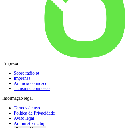
Empresa
Sobre radio.pt
Imprensa
Anuncia connosco
Transmite connosco
Informação legal
Termos de uso
Política de Privacidade
Aviso legal
Administrar Utiq