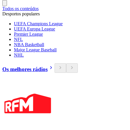
Todos os conteúdos
Desportos populares
UEFA Champions League
UEFA Europa League
Premier League
NFL
NBA Basketball
Major League Baseball
NHL
Os melhores rádios