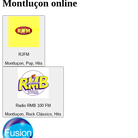
Montluçon
online
RJFM
Montluçon, Pop, Hits
Radio RMB 100 FM
Montluçon, Rock Clássico, Hits