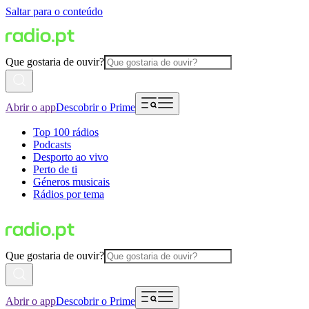
Saltar para o conteúdo
Que gostaria de ouvir?
Abrir o app
Descobrir o Prime
Top 100 rádios
Podcasts
Desporto ao vivo
Perto de ti
Géneros musicais
Rádios por tema
Que gostaria de ouvir?
Abrir o app
Descobrir o Prime