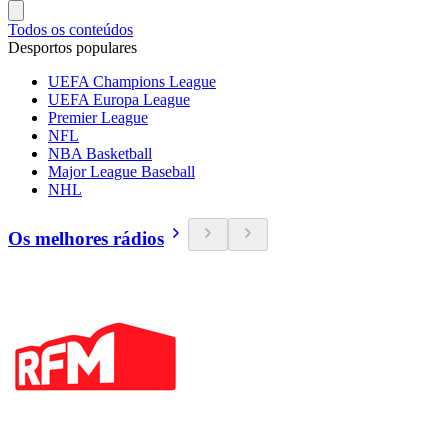
Todos os conteúdos
Desportos populares
UEFA Champions League
UEFA Europa League
Premier League
NFL
NBA Basketball
Major League Baseball
NHL
Os melhores rádios