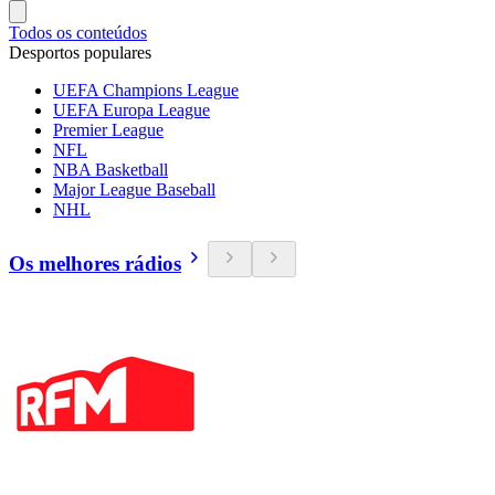
Todos os conteúdos
Desportos populares
UEFA Champions League
UEFA Europa League
Premier League
NFL
NBA Basketball
Major League Baseball
NHL
Os melhores rádios