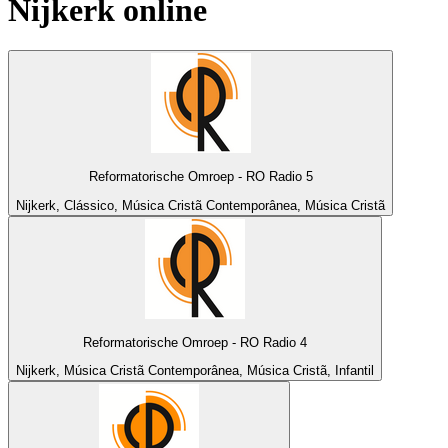
Nijkerk
online
Reformatorische Omroep - RO Radio 5
Nijkerk, Clássico, Música Cristã Contemporânea, Música Cristã
Reformatorische Omroep - RO Radio 4
Nijkerk, Música Cristã Contemporânea, Música Cristã, Infantil