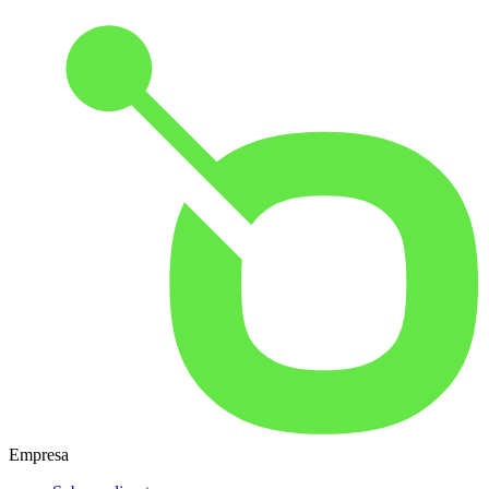
Empresa