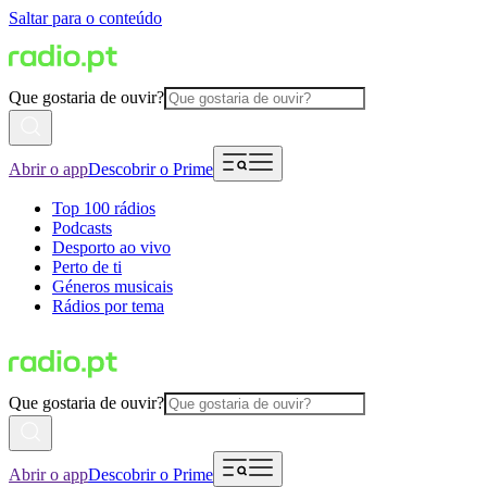
Saltar para o conteúdo
Que gostaria de ouvir?
Abrir o app
Descobrir o Prime
Top 100 rádios
Podcasts
Desporto ao vivo
Perto de ti
Géneros musicais
Rádios por tema
Que gostaria de ouvir?
Abrir o app
Descobrir o Prime