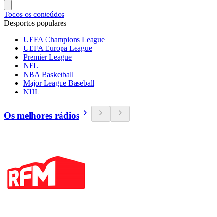
Todos os conteúdos
Desportos populares
UEFA Champions League
UEFA Europa League
Premier League
NFL
NBA Basketball
Major League Baseball
NHL
Os melhores rádios