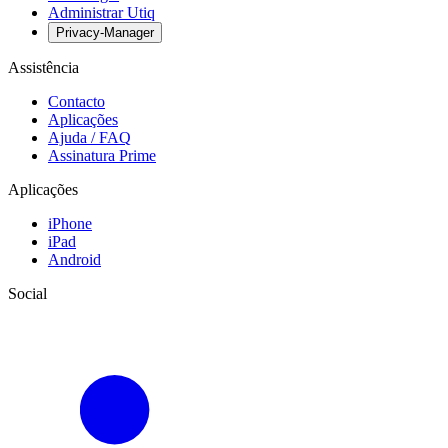
Administrar Utiq
Privacy-Manager
Assistência
Contacto
Aplicações
Ajuda / FAQ
Assinatura Prime
Aplicações
iPhone
iPad
Android
Social