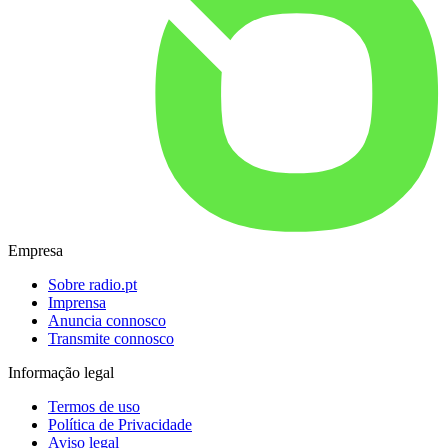
Empresa
Sobre radio.pt
Imprensa
Anuncia connosco
Transmite connosco
Informação legal
Termos de uso
Política de Privacidade
Aviso legal