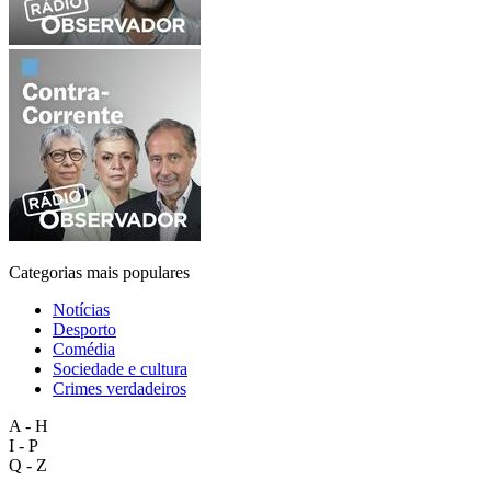
Categorias mais populares
Notícias
Desporto
Comédia
Sociedade e cultura
Crimes verdadeiros
A - H
I - P
Q - Z