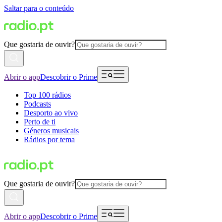
Saltar para o conteúdo
Que gostaria de ouvir?
Abrir o app
Descobrir o Prime
Top 100 rádios
Podcasts
Desporto ao vivo
Perto de ti
Géneros musicais
Rádios por tema
Que gostaria de ouvir?
Abrir o app
Descobrir o Prime