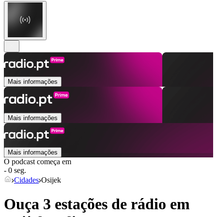
Mais informações
Mais informações
Mais informações
O podcast começa em
- 0 seg.
Cidades
Osijek
Ouça 3 estações de rádio em