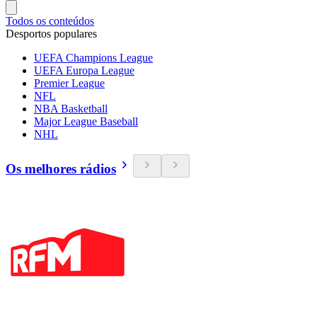
Todos os conteúdos
Desportos populares
UEFA Champions League
UEFA Europa League
Premier League
NFL
NBA Basketball
Major League Baseball
NHL
Os melhores rádios