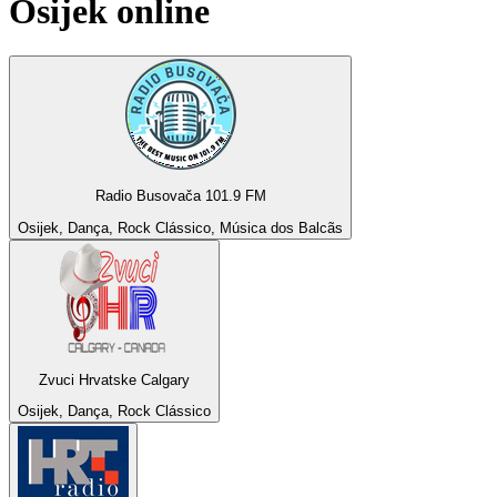
Osijek
online
Radio Busovača 101.9 FM
Osijek, Dança, Rock Clássico, Música dos Balcãs
Zvuci Hrvatske Calgary
Osijek, Dança, Rock Clássico