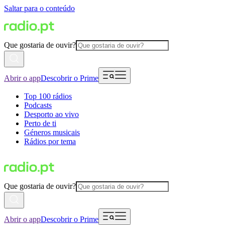
Saltar para o conteúdo
Que gostaria de ouvir?
Abrir o app
Descobrir o Prime
Top 100 rádios
Podcasts
Desporto ao vivo
Perto de ti
Géneros musicais
Rádios por tema
Que gostaria de ouvir?
Abrir o app
Descobrir o Prime