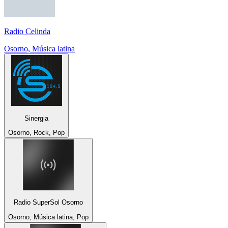
Radio Celinda
Osorno, Música latina
Sinergia
Osorno, Rock, Pop
Radio SuperSol Osorno
Osorno, Música latina, Pop