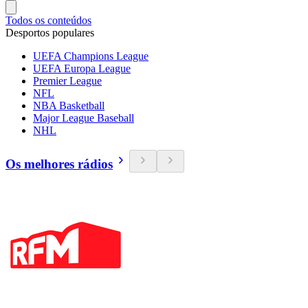
Todos os conteúdos
Desportos populares
UEFA Champions League
UEFA Europa League
Premier League
NFL
NBA Basketball
Major League Baseball
NHL
Os melhores rádios