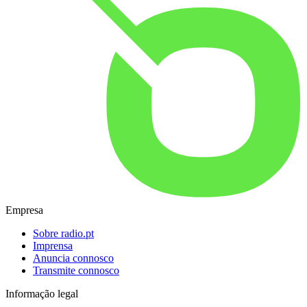
Empresa
Sobre radio.pt
Imprensa
Anuncia connosco
Transmite connosco
Informação legal