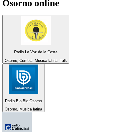
Osorno
online
Radio La Voz de la Costa
Osorno, Cumbia, Música latina, Talk
Radio Bio Bio Osorno
Osorno, Música latina