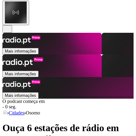
Mais informações
Mais informações
Mais informações
O podcast começa em
- 0 seg.
Cidades
Osorno
Ouça 6 estações de rádio em