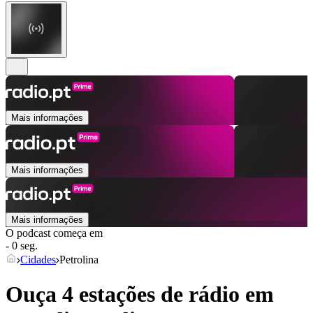
Mais informações
Mais informações
Mais informações
O podcast começa em
- 0 seg.
Cidades
Petrolina
Ouça 4 estações de rádio em