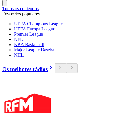
Todos os conteúdos
Desportos populares
UEFA Champions League
UEFA Europa League
Premier League
NFL
NBA Basketball
Major League Baseball
NHL
Os melhores rádios