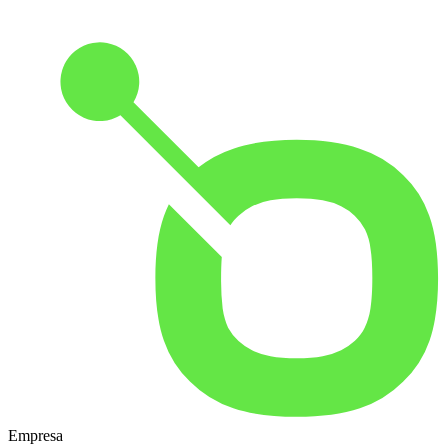
Empresa