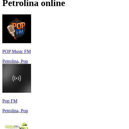
Petrolina
online
POP Music FM
Petrolina, Pop
Pop FM
Petrolina, Pop