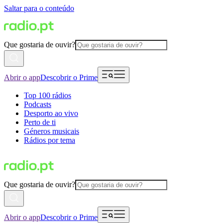
Saltar para o conteúdo
Que gostaria de ouvir?
Abrir o app
Descobrir o Prime
Top 100 rádios
Podcasts
Desporto ao vivo
Perto de ti
Géneros musicais
Rádios por tema
Que gostaria de ouvir?
Abrir o app
Descobrir o Prime