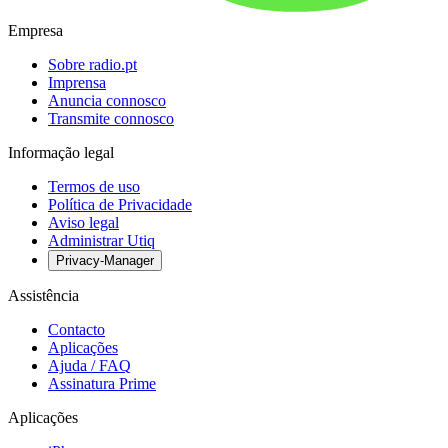
Empresa
Sobre radio.pt
Imprensa
Anuncia connosco
Transmite connosco
Informação legal
Termos de uso
Política de Privacidade
Aviso legal
Administrar Utiq
Privacy-Manager
Assistência
Contacto
Aplicações
Ajuda / FAQ
Assinatura Prime
Aplicações