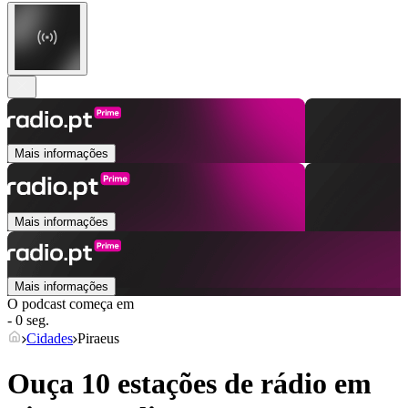
Mais informações
Mais informações
Mais informações
O podcast começa em
- 0 seg.
Cidades
Piraeus
Ouça 10 estações de rádio em