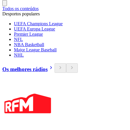
Todos os conteúdos
Desportos populares
UEFA Champions League
UEFA Europa League
Premier League
NFL
NBA Basketball
Major League Baseball
NHL
Os melhores rádios