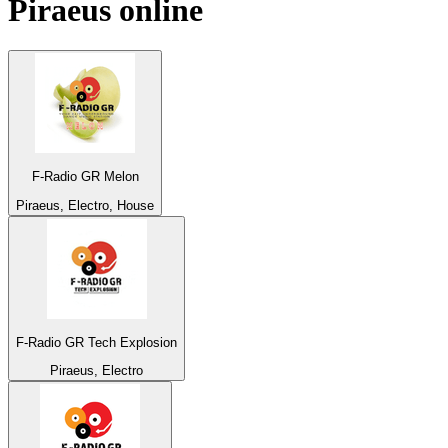
Piraeus
online
F-Radio GR Melon
Piraeus, Electro, House
F-Radio GR Tech Explosion
Piraeus, Electro