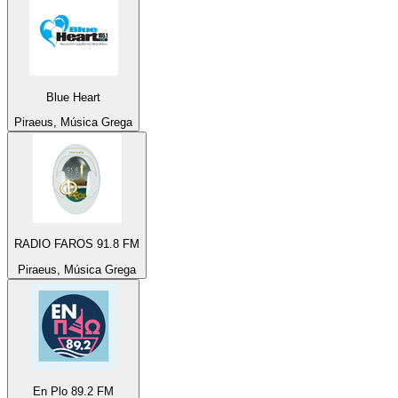
Blue Heart
Piraeus, Música Grega
RADIO FAROS 91.8 FM
Piraeus, Música Grega
En Plo 89.2 FM