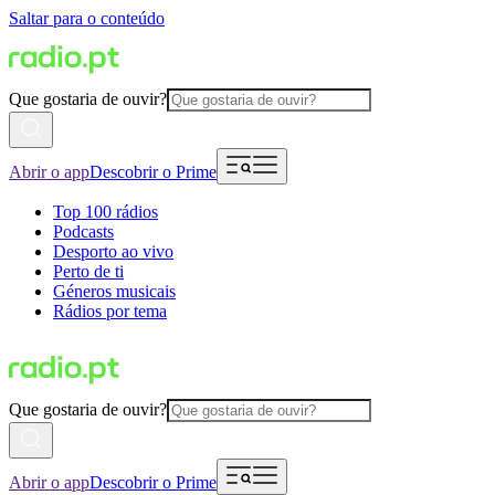
Saltar para o conteúdo
Que gostaria de ouvir?
Abrir o app
Descobrir o Prime
Top 100 rádios
Podcasts
Desporto ao vivo
Perto de ti
Géneros musicais
Rádios por tema
Que gostaria de ouvir?
Abrir o app
Descobrir o Prime