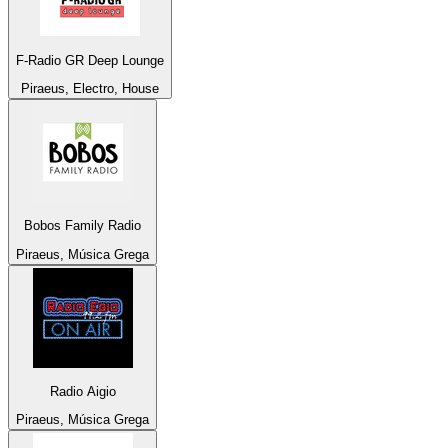
F-Radio GR Deep Lounge
Piraeus, Electro, House
Bobos Family Radio
Piraeus, Música Grega
Radio Aigio
Piraeus, Música Grega