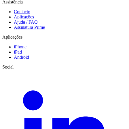
Assistência
Contacto
Aplicações
Ajuda / FAQ
Assinatura Prime
Aplicações
iPhone
iPad
Android
Social