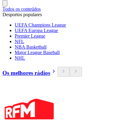
Todos os conteúdos
Desportos populares
UEFA Champions League
UEFA Europa League
Premier League
NFL
NBA Basketball
Major League Baseball
NHL
Os melhores rádios