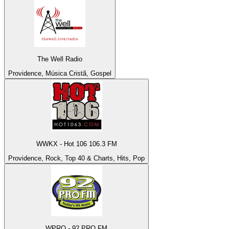
The Well Radio
Providence, Música Cristã, Gospel
WWKX - Hot 106 106.3 FM
Providence, Rock, Top 40 & Charts, Hits, Pop
WPRO - 92 PRO FM