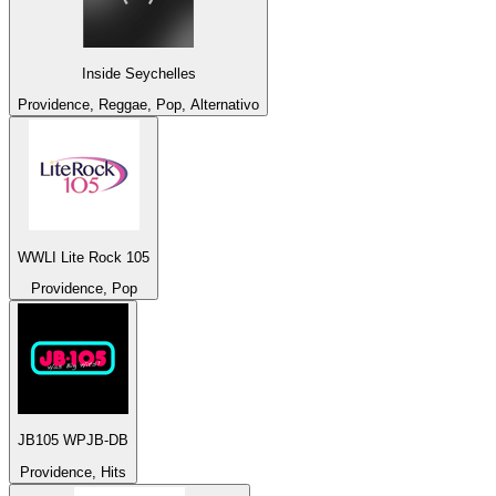
Inside Seychelles
Providence, Reggae, Pop, Alternativo
WWLI Lite Rock 105
Providence, Pop
JB105 WPJB-DB
Providence, Hits