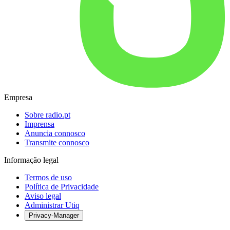
Empresa
Sobre radio.pt
Imprensa
Anuncia connosco
Transmite connosco
Informação legal
Termos de uso
Política de Privacidade
Aviso legal
Administrar Utiq
Privacy-Manager