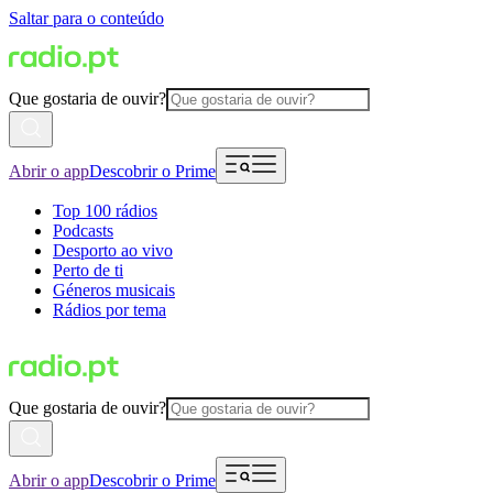
Saltar para o conteúdo
Que gostaria de ouvir?
Abrir o app
Descobrir o Prime
Top 100 rádios
Podcasts
Desporto ao vivo
Perto de ti
Géneros musicais
Rádios por tema
Que gostaria de ouvir?
Abrir o app
Descobrir o Prime