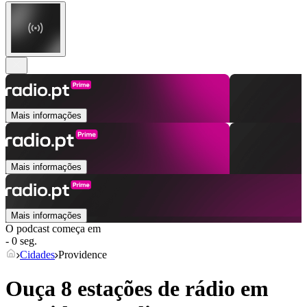
Mais informações
Mais informações
Mais informações
O podcast começa em
- 0 seg.
Cidades
Providence
Ouça 8 estações de rádio em