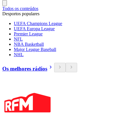
Todos os conteúdos
Desportos populares
UEFA Champions League
UEFA Europa League
Premier League
NFL
NBA Basketball
Major League Baseball
NHL
Os melhores rádios