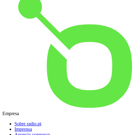
Empresa
Sobre radio.pt
Imprensa
Anuncia connosco