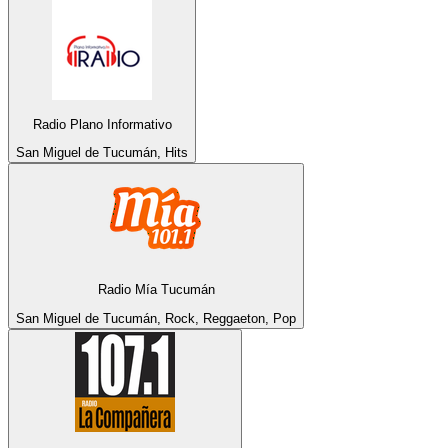
Radio Plano Informativo
San Miguel de Tucumán, Hits
Radio Mía Tucumán
San Miguel de Tucumán, Rock, Reggaeton, Pop