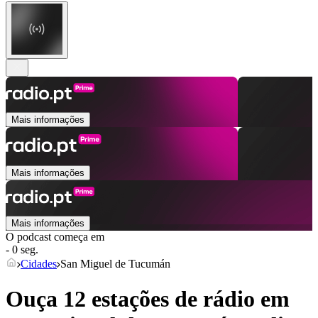
Mais informações
Mais informações
Mais informações
O podcast começa em
- 0 seg.
Cidades
San Miguel de Tucumán
Ouça 12 estações de rádio em