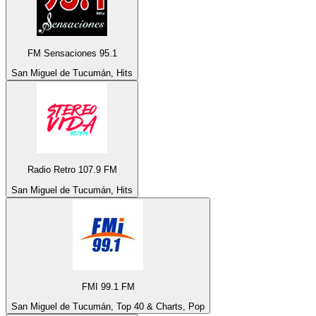
FM Sensaciones 95.1
San Miguel de Tucumán, Hits
Radio Retro 107.9 FM
San Miguel de Tucumán, Hits
FMI 99.1 FM
San Miguel de Tucumán, Top 40 & Charts, Pop