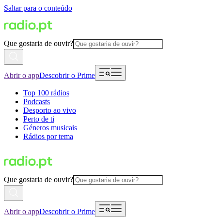
Saltar para o conteúdo
Que gostaria de ouvir?
Abrir o app
Descobrir o Prime
Top 100 rádios
Podcasts
Desporto ao vivo
Perto de ti
Géneros musicais
Rádios por tema
Que gostaria de ouvir?
Abrir o app
Descobrir o Prime