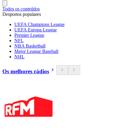
Todos os conteúdos
Desportos populares
UEFA Champions League
UEFA Europa League
Premier League
NFL
NBA Basketball
Major League Baseball
NHL
Os melhores rádios