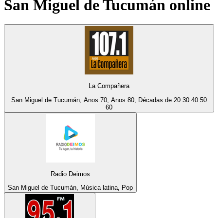
San Miguel de Tucumán
online
La Compañera
San Miguel de Tucumán, Anos 70, Anos 80, Décadas de 20 30 40 50
60
Radio Deimos
San Miguel de Tucumán, Música latina, Pop