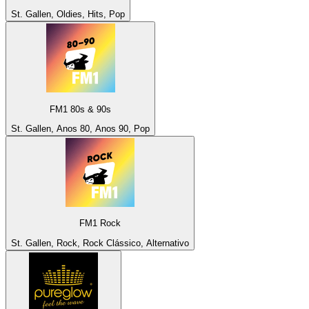
St. Gallen, Oldies, Hits, Pop
FM1 80s & 90s
St. Gallen, Anos 80, Anos 90, Pop
FM1 Rock
St. Gallen, Rock, Rock Clássico, Alternativo