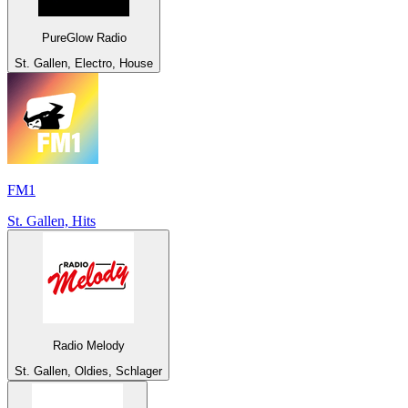
PureGlow Radio
St. Gallen, Electro, House
FM1
St. Gallen, Hits
Radio Melody
St. Gallen, Oldies, Schlager