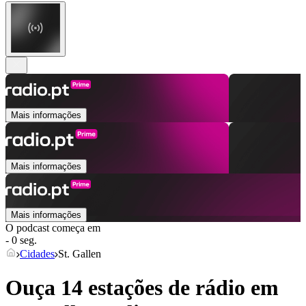
Mais informações
Mais informações
Mais informações
O podcast começa em
- 0 seg.
Cidades
St. Gallen
Ouça 14 estações de rádio em