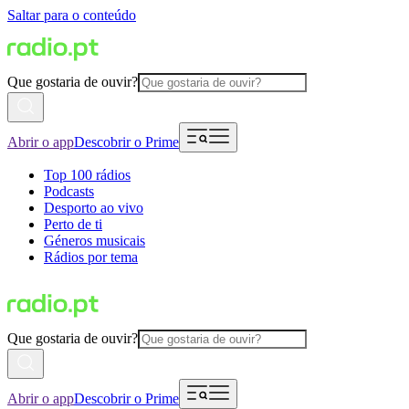
Saltar para o conteúdo
Que gostaria de ouvir?
Abrir o app
Descobrir o Prime
Top 100 rádios
Podcasts
Desporto ao vivo
Perto de ti
Géneros musicais
Rádios por tema
Que gostaria de ouvir?
Abrir o app
Descobrir o Prime