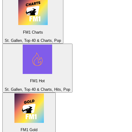
FM1 Charts
St. Gallen, Top 40 & Charts, Pop
FM1 Hot
St. Gallen, Top 40 & Charts, Hits, Pop
FM1 Gold