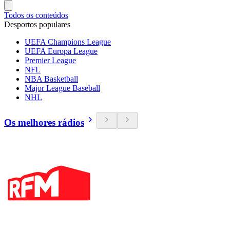
Todos os conteúdos
Desportos populares
UEFA Champions League
UEFA Europa League
Premier League
NFL
NBA Basketball
Major League Baseball
NHL
Os melhores rádios