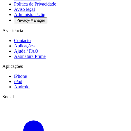
Política de Privacidade
Aviso legal
Administrar Utiq
Privacy-Manager
Assistência
Contacto
Aplicações
Ajuda / FAQ
Assinatura Prime
Aplicações
iPhone
iPad
Android
Social