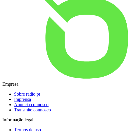
Empresa
Sobre radio.pt
Imprensa
Anuncia connosco
Transmite connosco
Informação legal
Termos de uso