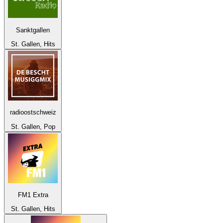
Sanktgallen
St. Gallen, Hits
radioostschweiz
St. Gallen, Pop
FM1 Extra
St. Gallen, Hits